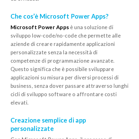
Che cos’è Microsoft Power Apps?
Microsoft Power Apps
è una soluzione di
sviluppo low-code/no-code che permette alle
aziende di creare rapidamente applicazioni
personalizzate senza la necessità di
competenze di programmazione avanzate.
Questo significa che è possibile sviluppare
applicazioni su misura per diversi processi di
business, senza dover passare attraverso lunghi
cicli di sviluppo software o affrontare costi
elevati.
Creazione semplice di app
personalizzate