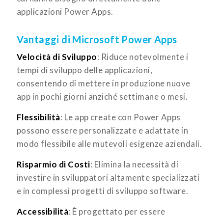
applicazioni Power Apps.
Vantaggi di Microsoft Power Apps
Velocità di Sviluppo
: Riduce notevolmente i
tempi di sviluppo delle applicazioni,
consentendo di mettere in produzione nuove
app in pochi giorni anziché settimane o mesi.
Flessibilità
: Le app create con Power Apps
possono essere personalizzate e adattate in
modo flessibile alle mutevoli esigenze aziendali.
Risparmio di Costi
: Elimina la necessità di
investire in sviluppatori altamente specializzati
e in complessi progetti di sviluppo software.
Accessibilità
: È progettato per essere