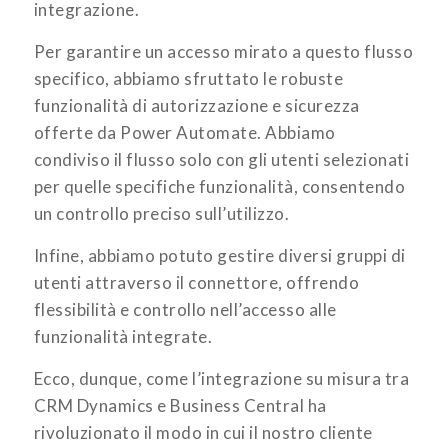
integrazione.
Per garantire un accesso mirato a questo flusso
specifico, abbiamo sfruttato le robuste
funzionalità di autorizzazione e sicurezza
offerte da Power Automate. Abbiamo
condiviso il flusso solo con gli utenti selezionati
per quelle specifiche funzionalità, consentendo
un controllo preciso sull’utilizzo.
Infine, abbiamo potuto gestire diversi gruppi di
utenti attraverso il connettore, offrendo
flessibilità e controllo nell’accesso alle
funzionalità integrate.
Ecco, dunque, come l’integrazione su misura tra
CRM Dynamics e Business Central ha
rivoluzionato il modo in cui il nostro cliente