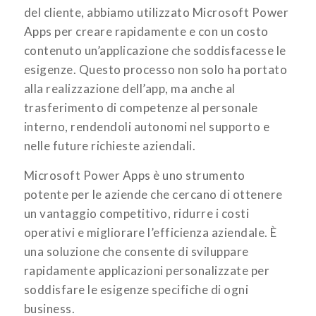
del cliente, abbiamo utilizzato Microsoft Power
Apps per creare rapidamente e con un costo
contenuto un’applicazione che soddisfacesse le
esigenze. Questo processo non solo ha portato
alla realizzazione dell’app, ma anche al
trasferimento di competenze al personale
interno, rendendoli autonomi nel supporto e
nelle future richieste aziendali.
Microsoft Power Apps è uno strumento
potente per le aziende che cercano di ottenere
un vantaggio competitivo, ridurre i costi
operativi e migliorare l’efficienza aziendale. È
una soluzione che consente di sviluppare
rapidamente applicazioni personalizzate per
soddisfare le esigenze specifiche di ogni
business.