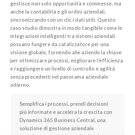
gestisce non solo opportunità e commesse, ma
anche la contabilità e gli ordini aziendali,
sincronizzando con un clic i dati utili. Questo
caso studio dimostra in modo tangibile come le
integrazioni intelligenti tra sistemi aziendali
possano fungere da catalizzatore per una
visione globale, fornendo alle aziende la chiave
per ottimizzare processi, migliorare l’efficienza
e raggiungere un livello di controllo e agilità
senza precedenti nel panorama aziendale
odierno.
Semplifica i processi, prendi decisioni
più informate e accelera la crescita con
Dynamics 365 Business Central, una
soluzione di gestione aziendale