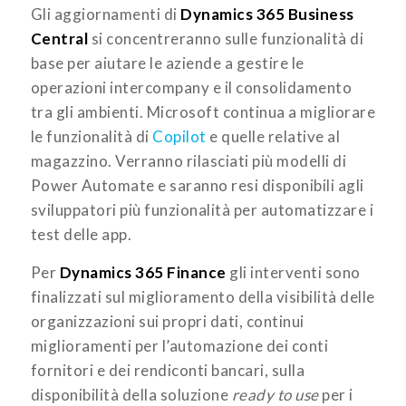
Gli aggiornamenti di
Dynamics 365 Business
Central
si concentreranno sulle funzionalità di
base per aiutare le aziende a gestire le
operazioni intercompany e il consolidamento
tra gli ambienti. Microsoft continua a migliorare
le funzionalità di
Copilot
e quelle relative al
magazzino. Verranno rilasciati più modelli di
Power Automate e saranno resi disponibili agli
sviluppatori più funzionalità per automatizzare i
test delle app.
Per
Dynamics 365 Finance
gli interventi sono
finalizzati sul miglioramento della visibilità delle
organizzazioni sui propri dati, continui
miglioramenti per l’automazione dei conti
fornitori e dei rendiconti bancari, sulla
disponibilità della soluzione
ready to use
per i