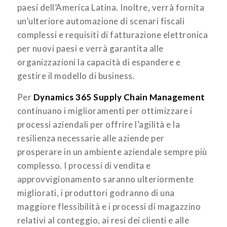
paesi dell’America Latina. Inoltre, verrà fornita
un’ulteriore automazione di scenari fiscali
complessi e requisiti di fatturazione elettronica
per nuovi paesi e verrà garantita alle
organizzazioni la capacità di espandere e
gestire il modello di business.
Per
Dynamics 365 Supply Chain Management
continuano i miglioramenti per ottimizzare i
processi aziendali per offrire l’agilità e la
resilienza necessarie alle aziende per
prosperare in un ambiente aziendale sempre più
complesso. I processi di vendita e
approvvigionamento saranno ulteriormente
migliorati, i produttori godranno di una
maggiore flessibilità e i processi di magazzino
relativi al conteggio, ai resi dei clienti e alle