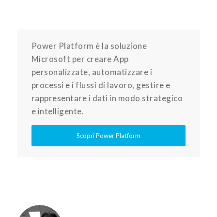
Power Platform è la soluzione
Microsoft per creare App
personalizzate, automatizzare i
processi e i flussi di lavoro, gestire e
rappresentare i dati in modo strategico
e intelligente.
Scopri Power Platform