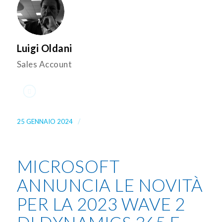
Luigi Oldani
Sales Account
/
25 GENNAIO 2024
MICROSOFT
ANNUNCIA LE NOVITÀ
PER LA 2023 WAVE 2