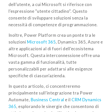
dell’utente, a cui Microsoft si riferisce con
l’espressione “utente cittadino”. Questo
consente di sviluppare soluzioni senza la
necessità di competenze di programmazione.
Inoltre, Power Platform crea un ponte tra le
soluzioni
Microsoft 365
, Dynamics 365, Azure e
altre applicazioni al di fuori dell’ecosistema
Microsoft. Questa interconnessione offre una
vasta gamma di funzionalità, tutte
personalizzabili per adattarsi alle esigenze
specifiche di ciascun’azienda.
In questo articolo, ci concentreremo
principalmente sull’integrazione tra Power
Automate,
Business Central
e il
CRM Dynamics
365
, esplorando le sinergie che consentono di