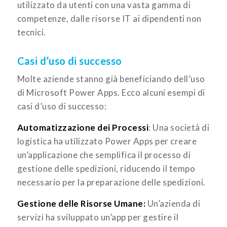
utilizzato da utenti con una vasta gamma di
competenze, dalle risorse IT ai dipendenti non
tecnici.
Casi d’uso di successo
Molte aziende stanno già beneficiando dell’uso
di Microsoft Power Apps. Ecco alcuni esempi di
casi d’uso di successo:
Automatizzazione dei Processi
: Una società di
logistica ha utilizzato Power Apps per creare
un’applicazione che semplifica il processo di
gestione delle spedizioni, riducendo il tempo
necessario per la preparazione delle spedizioni.
Gestione delle Risorse Umane:
Un’azienda di
servizi ha sviluppato un’app per gestire il