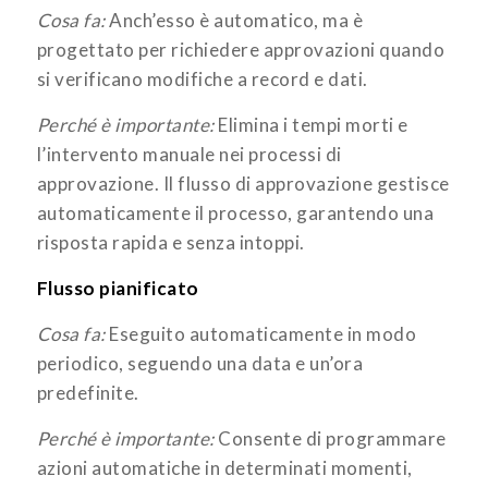
Cosa fa:
Anch’esso è automatico, ma è
progettato per richiedere approvazioni quando
si verificano modifiche a record e dati.
Perché è importante:
Elimina i tempi morti e
l’intervento manuale nei processi di
approvazione. Il flusso di approvazione gestisce
automaticamente il processo, garantendo una
risposta rapida e senza intoppi.
Flusso pianificato
Cosa fa:
Eseguito automaticamente in modo
periodico, seguendo una data e un’ora
predefinite.
Perché è importante:
Consente di programmare
azioni automatiche in determinati momenti,