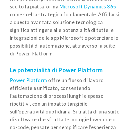
scelto la piattaforma
Microsoft Dynamics 365
come scelta strategica fondamentale. Affidarsi
a questa avanzata soluzione tecnologica
significa attingere alle potenzialità di tutte le
integrazioni delle app Microsoft e potenziare le
possibilità di automazione, attraverso la suite
di Power Platform.
Le potenzialità di Power Platform
Power Platform
offre un flusso di lavoro
efficiente e unificato, consentendo
l’automazione di processi lunghi e spesso
ripetitivi, con un impatto tangibile
sull’operatività quotidiana. Si tratta di una suite
di software che sfrutta tecnologie low-code o
no-code, pensate per semplificare l’esperienza