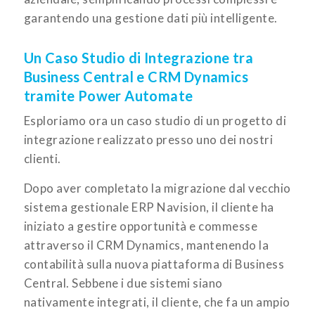
garantendo una gestione dati più intelligente.
Un Caso Studio di Integrazione tra
Business Central e CRM Dynamics
tramite Power Automate
Esploriamo ora un caso studio di un progetto di
integrazione realizzato presso uno dei nostri
clienti.
Dopo aver completato la migrazione dal vecchio
sistema gestionale ERP Navision, il cliente ha
iniziato a gestire opportunità e commesse
attraverso il CRM Dynamics, mantenendo la
contabilità sulla nuova piattaforma di Business
Central. Sebbene i due sistemi siano
nativamente integrati, il cliente, che fa un ampio