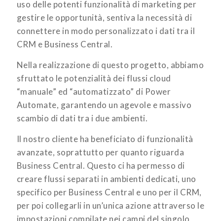
uso delle potenti funzionalità di marketing per
gestire le opportunità, sentiva la necessità di
connettere in modo personalizzato i dati tra il
CRM e Business Central.
Nella realizzazione di questo progetto, abbiamo
sfruttato le potenzialità dei flussi cloud
“manuale” ed “automatizzato” di Power
Automate, garantendo un agevole e massivo
scambio di dati tra i due ambienti.
Il nostro cliente ha beneficiato di funzionalità
avanzate, soprattutto per quanto riguarda
Business Central. Questo ci ha permesso di
creare flussi separati in ambienti dedicati, uno
specifico per Business Central e uno per il CRM,
per poi collegarli in un’unica azione attraverso le
impostazioni compilate nei campi del singolo