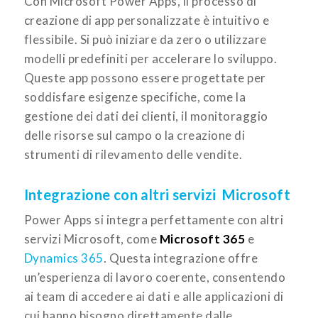
Con Microsoft Power Apps, il processo di
creazione di app personalizzate è intuitivo e
flessibile. Si può iniziare da zero o utilizzare
modelli predefiniti per accelerare lo sviluppo.
Queste app possono essere progettate per
soddisfare esigenze specifiche, come la
gestione dei dati dei clienti, il monitoraggio
delle risorse sul campo o la creazione di
strumenti di rilevamento delle vendite.
Integrazione con altri servizi Microsoft
Power Apps si integra perfettamente con altri
servizi Microsoft, come
Microsoft 365
e
Dynamics 365
. Questa integrazione offre
un’esperienza di lavoro coerente, consentendo
ai team di accedere ai dati e alle applicazioni di
cui hanno bisogno direttamente dalle