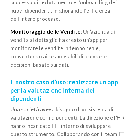
processo di reclutamento e l’onboarding dei
nuovi dipendenti, migliorando l’efficienza
dell’intero processo.
Monitoraggio delle Vendite
: Un’azienda di
vendita al dettaglio ha creato un’app per
monitorare le vendite in tempo reale,
consentendo ai responsabili di prendere
decisioni basate sui dati.
Il nostro caso d’uso: realizzare un app
per la valutazione interna dei
dipendenti
Una società aveva bisogno di un sistema di
valutazione per i dipendenti. La direzione e l’HR
hanno incaricato l’IT interno di sviluppare
questo strumento. Collaborando con il team IT