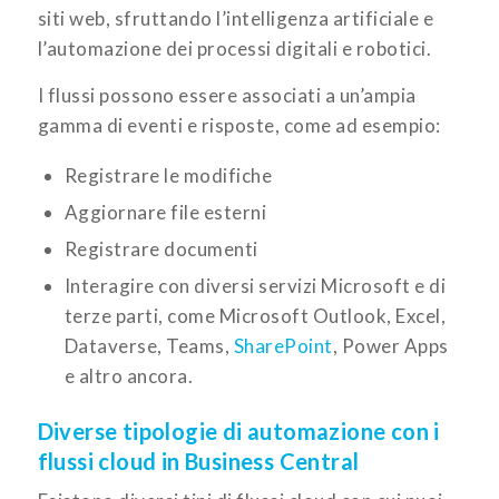
siti web, sfruttando l’intelligenza artificiale e
l’automazione dei processi digitali e robotici.
I flussi possono essere associati a un’ampia
gamma di eventi e risposte, come ad esempio:
Registrare le modifiche
Aggiornare file esterni
Registrare documenti
Interagire con diversi servizi Microsoft e di
terze parti, come Microsoft Outlook, Excel,
Dataverse, Teams,
SharePoint
, Power Apps
e altro ancora.
Diverse tipologie di automazione con i
flussi cloud in Business Central