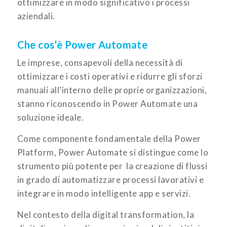
ottimizzare in modo significativo i processi
aziendali.
Che cos’è Power Automate
Le imprese, consapevoli della necessità di
ottimizzare i costi operativi e ridurre gli sforzi
manuali all’interno delle proprie organizzazioni,
stanno riconoscendo in Power Automate una
soluzione ideale.
Come componente fondamentale della Power
Platform, Power Automate si distingue come lo
strumento più potente per la creazione di flussi
in grado di automatizzare processi lavorativi e
integrare in modo intelligente app e servizi.
Nel contesto della digital transformation, la