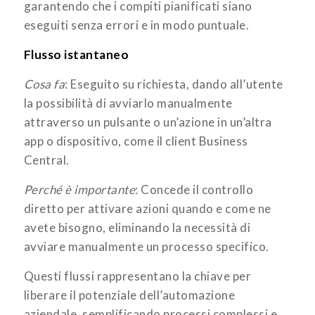
garantendo che i compiti pianificati siano
eseguiti senza errori e in modo puntuale.
Flusso istantaneo
Cosa fa
: Eseguito su richiesta, dando all’utente
la possibilità di avviarlo manualmente
attraverso un pulsante o un’azione in un’altra
app o dispositivo, come il client Business
Central.
Perché è importante
: Concede il controllo
diretto per attivare azioni quando e come ne
avete bisogno, eliminando la necessità di
avviare manualmente un processo specifico.
Questi flussi rappresentano la chiave per
liberare il potenziale dell’automazione
aziendale, semplificando processi complessi e