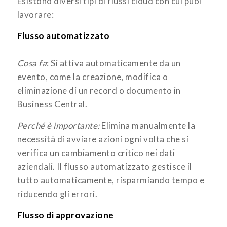
Esistono diversi tipi di flussi cloud con cui puoi
lavorare:
Flusso automatizzato
Cosa fa
: Si attiva automaticamente da un
evento, come la creazione, modifica o
eliminazione di un record o documento in
Business Central.
Perché è importante:
Elimina manualmente la
necessità di avviare azioni ogni volta che si
verifica un cambiamento critico nei dati
aziendali. Il flusso automatizzato gestisce il
tutto automaticamente, risparmiando tempo e
riducendo gli errori.
Flusso di approvazione