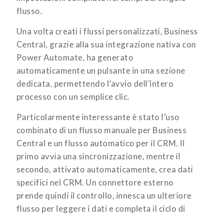
flusso.
Una volta creati i flussi personalizzati, Business
Central, grazie alla sua integrazione nativa con
Power Automate, ha generato
automaticamente un pulsante in una sezione
dedicata, permettendo l’avvio dell’intero
processo con un semplice clic.
Particolarmente interessante è stato l’uso
combinato di un flusso manuale per Business
Central e un flusso automatico per il CRM. Il
primo avvia una sincronizzazione, mentre il
secondo, attivato automaticamente, crea dati
specifici nel CRM. Un connettore esterno
prende quindi il controllo, innesca un ulteriore
flusso per leggere i dati e completa il ciclo di