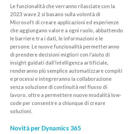
Le funzionalità che verranno rilasciate con la
2023 wave 2 si basano sulla volontà di
Microsoft di creare applicazioni ed esperienze
che aggiungano valore a ogni ruolo, abbattendo
le barriere tra i dati, le informazioni e le
persone. Le nuove funzionalità permetteranno
di prendere decisioni migliori con l’aiuto di
insight guidati dall’intelligenza artificiale,
renderanno più semplice automatizzare compiti
e processi e integreranno la collaborazione
senza soluzione di continuità nel flusso di
lavoro, oltre a permettere nuove modalità low-
code per consentire a chiunque di creare
soluzioni.
Novità per Dynamics 365