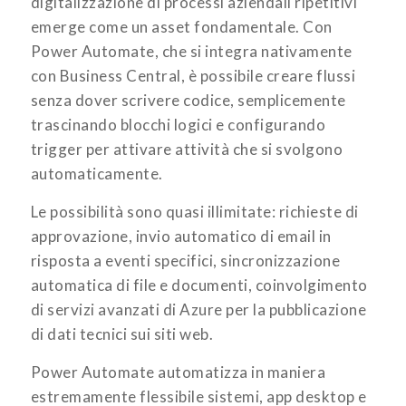
digitalizzazione di processi aziendali ripetitivi
emerge come un asset fondamentale. Con
Power Automate, che si integra nativamente
con Business Central, è possibile creare flussi
senza dover scrivere codice, semplicemente
trascinando blocchi logici e configurando
trigger per attivare attività che si svolgono
automaticamente.
Le possibilità sono quasi illimitate: richieste di
approvazione, invio automatico di email in
risposta a eventi specifici, sincronizzazione
automatica di file e documenti, coinvolgimento
di servizi avanzati di Azure per la pubblicazione
di dati tecnici sui siti web.
Power Automate automatizza in maniera
estremamente flessibile sistemi, app desktop e