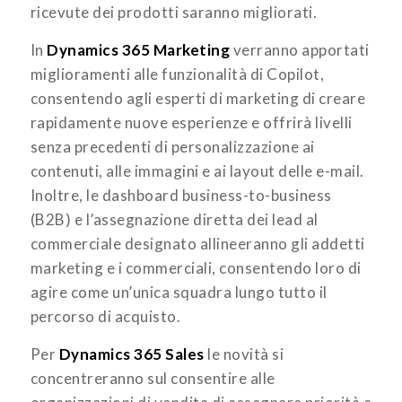
ricevute dei prodotti saranno migliorati.
In
Dynamics 365 Marketing
verranno apportati
miglioramenti alle funzionalità di Copilot,
consentendo agli esperti di marketing di creare
rapidamente nuove esperienze e offrirà livelli
senza precedenti di personalizzazione ai
contenuti, alle immagini e ai layout delle e-mail.
Inoltre, le dashboard business-to-business
(B2B) e l’assegnazione diretta dei lead al
commerciale designato allineeranno gli addetti
marketing e i commerciali, consentendo loro di
agire come un’unica squadra lungo tutto il
percorso di acquisto.
Per
Dynamics 365 Sales
le novità si
concentreranno sul consentire alle