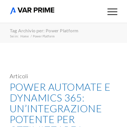
Tag Archivio per: Power Platform
Sei in:
Home
/
Power Platform
Articoli
POWER AUTOMATE E
DYNAMICS 365:
UN’INTEGRAZIONE
POTENTE PER