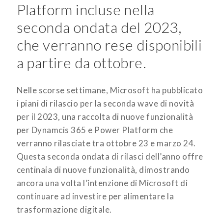
Platform incluse nella
seconda ondata del 2023,
che verranno rese disponibili
a partire da ottobre.
Nelle scorse settimane, Microsoft ha pubblicato
i piani di rilascio per la seconda wave di novità
per il 2023, una raccolta di nuove funzionalità
per Dynamcis 365 e Power Platform che
verranno rilasciate tra ottobre 23 e marzo 24.
Questa seconda ondata di rilasci dell’anno offre
centinaia di nuove funzionalità, dimostrando
ancora una volta l’intenzione di Microsoft di
continuare ad investire per alimentare la
trasformazione digitale.