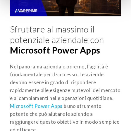
Sfruttare al massimo il
potenziale aziendale con
Microsoft Power Apps
Nel panorama aziendale odierno, l’agilità è
fondamentale per il successo. Le aziende
devono essere in grado di rispondere
rapidamente alle esigenze mutevoli del mercato
e ai cambiamenti nelle operazioni quotidiane.
Microsoft Power Apps
è uno strumento
potente che può aiutare le aziende a
raggiungere questo obiettivo in modo semplice
ed efficace.