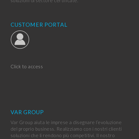
soluzioni di settore certificate.
CUSTOMER PORTAL
Click to access
VAR GROUP
Var Group aiuta le imprese a disegnare l’evoluzione
del proprio business. Realizziamo con i nostri clienti
soluzioni che li rendono più competitivi. Il nostro