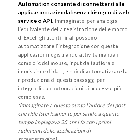
Automation consente di connettersi alle
applicazioni aziendali senza bisogno di web
service o API.
Immaginate, per analogia,
l’equivalente della registrazione delle macro
di Excel, gli utenti finali possono
automatizzare l’integrazione con queste
applicazioni registrando attività manuali
come clic del mouse, input da tastiera e
immissione di dati, e quindi automatizzare la
riproduzione di questi passaggi per
integrarli con automazioni di processo più
complesse.
(immaginate a questo punto l’autore del post
che ride istericamente pensando a quanto
tempo impiegava 25 anni fa con i primi
rudimenti delle applicazioni di
screenscraping)