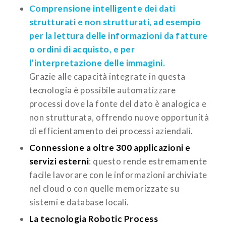
Comprensione intelligente
dei dati
strutturati e non strutturati, ad esempio
per la lettura delle informazioni da fatture
o ordini di acquisto, e per
l’interpretazione delle immagini.
Grazie alle capacità integrate in questa
tecnologia è possibile automatizzare
processi dove la fonte del dato è analogica e
non strutturata, offrendo nuove opportunità
di efficientamento dei processi aziendali.
Connessione a oltre 300 applicazioni e
servizi esterni
: questo rende estremamente
facile lavorare con le informazioni archiviate
nel cloud o con quelle memorizzate su
sistemi e database locali.
La tecnologia Robotic Process