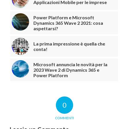
Applicazioni Mobile per le imprese
Power Platform e Microsoft
Dynamics 365 Wave 2 2021: cosa
aspettarsi?
La prima impressione è quella che
conta!
Microsoft annuncia le novità per la
2023 Wave 2 di Dynamics 365 e
Power Platform
0
COMMENTI