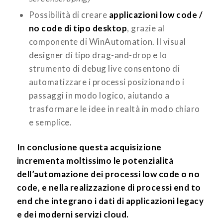
Possibilità di creare
applicazioni low code /
no code di tipo desktop
, grazie al
componente di WinAutomation. Il visual
designer di tipo drag-and-drop e lo
strumento di debug live consentono di
automatizzare i processi posizionando i
passaggi in modo logico, aiutando a
trasformare le idee in realtà in modo chiaro
e semplice.
In conclusione questa acquisizione
incrementa moltissimo le potenzialità
dell’automazione dei processi low code o no
code, e nella realizzazione di processi end to
end che integrano i dati di applicazioni legacy
e dei moderni servizi cloud.