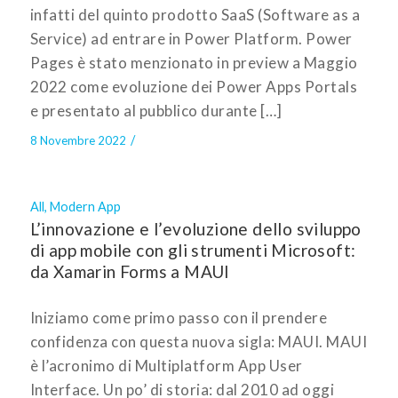
infatti del quinto prodotto SaaS (Software as a
Service) ad entrare in Power Platform. Power
Pages è stato menzionato in preview a Maggio
2022 come evoluzione dei Power Apps Portals
e presentato al pubblico durante […]
/
8 Novembre 2022
All
,
Modern App
L’innovazione e l’evoluzione dello sviluppo
di app mobile con gli strumenti Microsoft:
da Xamarin Forms a MAUI
Iniziamo come primo passo con il prendere
confidenza con questa nuova sigla: MAUI. MAUI
è l’acronimo di Multiplatform App User
Interface. Un po’ di storia: dal 2010 ad oggi