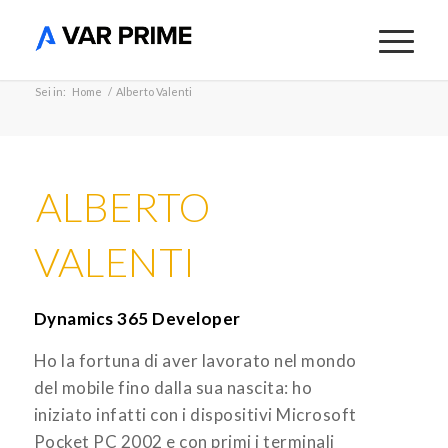
Sei in:
Home
/
Alberto Valenti
ALBERTO
VALENTI
Dynamics 365 Developer
Ho la fortuna di aver lavorato nel mondo
del mobile fino dalla sua nascita: ho
iniziato infatti con i dispositivi Microsoft
Pocket PC 2002 e con primi i terminali