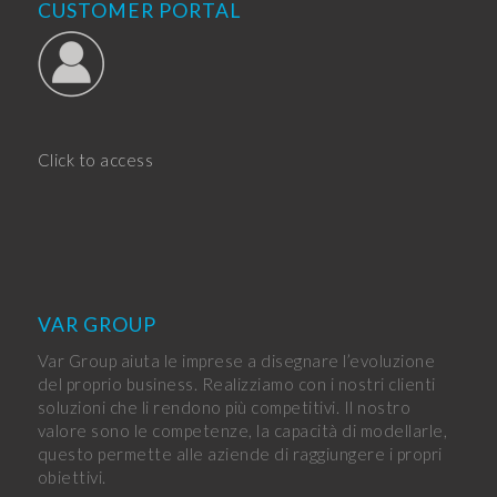
CUSTOMER PORTAL
Click to access
VAR GROUP
Var Group aiuta le imprese a disegnare l’evoluzione
del proprio business. Realizziamo con i nostri clienti
soluzioni che li rendono più competitivi. Il nostro
valore sono le competenze, la capacità di modellarle,
questo permette alle aziende di raggiungere i propri
obiettivi.