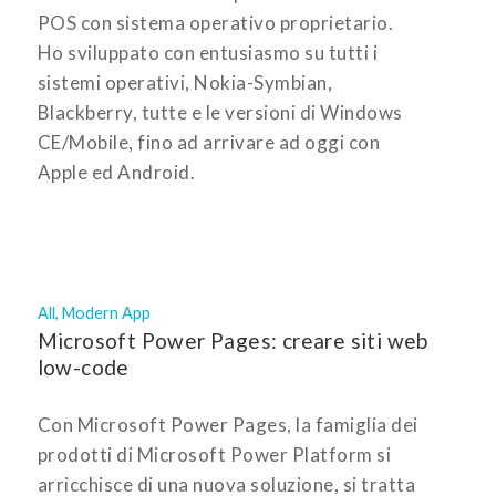
POS con sistema operativo proprietario.
Ho sviluppato con entusiasmo su tutti i
sistemi operativi, Nokia-Symbian,
Blackberry, tutte e le versioni di Windows
CE/Mobile, fino ad arrivare ad oggi con
Apple ed Android.
All
,
Modern App
Microsoft Power Pages: creare siti web
low-code
Con Microsoft Power Pages, la famiglia dei
prodotti di Microsoft Power Platform si
arricchisce di una nuova soluzione, si tratta