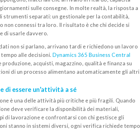
giornamenti sulle consegne. In molte realtà, la risposta a
strumenti separati: un gestionale per la contabilità,
o non connessi tra loro. Il risultato è che chi decide si
e di usarle davvero.
dati non si parlano, arrivano tardi e richiedono un lavoro
 tempo alle decisioni.
Dynamics 365 Business Central
 produzione, acquisti, magazzino, qualità e finanza su
ioni di un processo alimentano automaticamente gli altri
 di essere un’attività a sé
ione è una delle attività più critiche e più fragili. Quando
one deve verificare la disponibilità dei materiali,
pi di lavorazione e confrontarsi con chi gestisce gli
ni stanno in sistemi diversi, ogni verifica richiede tempo