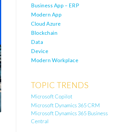
Business App – ERP
Modern App
Cloud Azure
Blockchain
Data
Device
Modern Workplace
TOPIC TRENDS
Microsoft Copilot
Microsoft Dynamics 365 CRM
Microsoft Dynamics 365 Business
Central