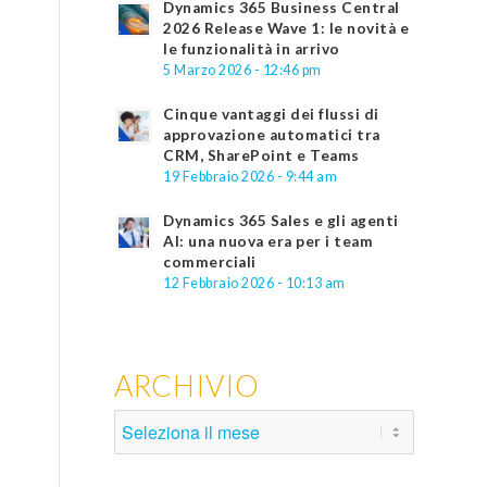
Dynamics 365 Business Central
2026 Release Wave 1: le novità e
le funzionalità in arrivo
5 Marzo 2026 - 12:46 pm
Cinque vantaggi dei flussi di
approvazione automatici tra
CRM, SharePoint e Teams
19 Febbraio 2026 - 9:44 am
Dynamics 365 Sales e gli agenti
AI: una nuova era per i team
commerciali
12 Febbraio 2026 - 10:13 am
ARCHIVIO