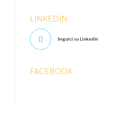
LINKEDIN
Seguici su Linkedin
FACEBOOK