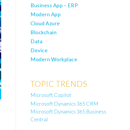
Business App – ERP
Modern App
Cloud Azure
Blockchain
Data
Device
Modern Workplace
TOPIC TRENDS
Microsoft Copilot
Microsoft Dynamics 365 CRM
Microsoft Dynamics 365 Business
Central