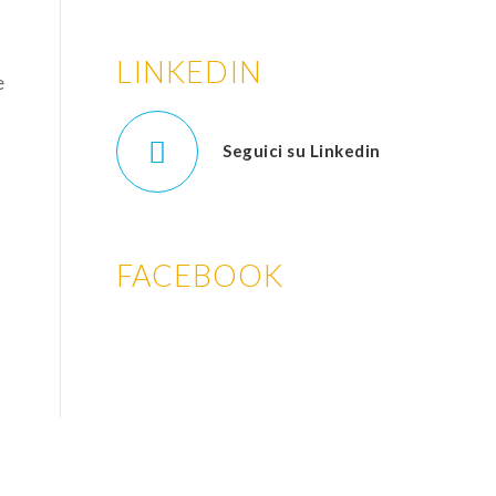
LINKEDIN
e
Seguici su Linkedin
FACEBOOK