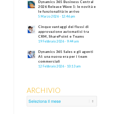
Dynamics 365 Business Central
2026 Release Wave 1: le novità e
le funzionalità in arrivo
5 Marzo 2026 - 12:46 pm
Cinque vantaggi dei flussi di
approvazione automatici tra
CRM, SharePoint e Teams
19 Febbraio 2026 - 9:44 am
Dynamics 365 Sales e gli agenti
AI: una nuova era per i team
commerciali
12 Febbraio 2026 - 10:13 am
ARCHIVIO