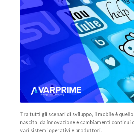
Tra tutti gli scenari di sviluppo, il mobile è quel
nascita, da innovazione e cambiamenti continui ch
vari sistemi operativi e produttori.