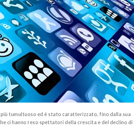
lo più tumultuoso ed è stato caratterizzato, fino dalla sua
e ci hanno reso spettatori della crescita e del declino di