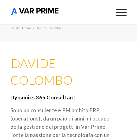
Sei in:
Home
/
Davide Colombo
DAVIDE
COLOMBO
Dynamics 365 Consultant
Sono un consulente e PM ambito ERP
(operations), da un paio di anni mi occupo
della gestione dei progetti in Var Prime.
Forte la passione per la tecnologia con un