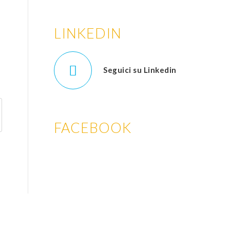
LINKEDIN
Seguici su Linkedin
FACEBOOK