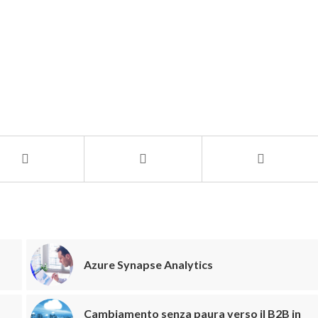
Azure Synapse Analytics
Cambiamento senza paura verso il B2B in