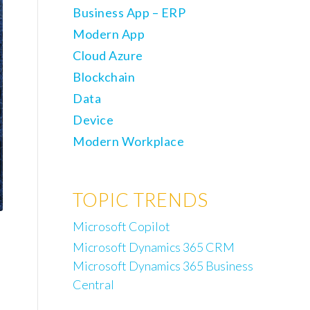
Business App – ERP
Modern App
Cloud Azure
Blockchain
Data
Device
Modern Workplace
TOPIC TRENDS
Microsoft Copilot
Microsoft Dynamics 365 CRM
Microsoft Dynamics 365 Business
Central