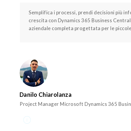
Semplifica i processi, prendi decisioni più in
crescita con Dynamics 365 Business Central,
aziendale completa progettata per le piccol
Danilo Chiarolanza
Project Manager Microsoft Dynamics 365 Busin