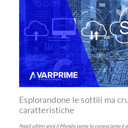
Esplorandone le sottili ma cruc
caratteristiche
Negli ultimi anni il Mondo come lo conosciamo è p