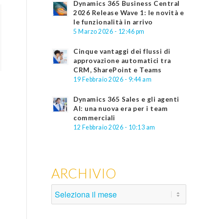
Dynamics 365 Business Central
2026 Release Wave 1: le novità e
le funzionalità in arrivo
5 Marzo 2026 - 12:46 pm
Cinque vantaggi dei flussi di
approvazione automatici tra
CRM, SharePoint e Teams
19 Febbraio 2026 - 9:44 am
Dynamics 365 Sales e gli agenti
AI: una nuova era per i team
commerciali
12 Febbraio 2026 - 10:13 am
ARCHIVIO