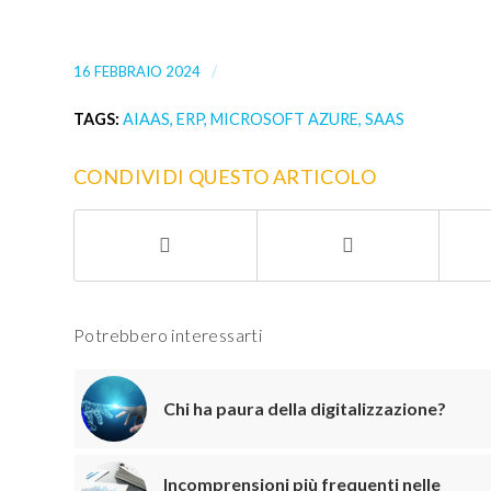
/
16 FEBBRAIO 2024
TAGS:
AIAAS
,
ERP
,
MICROSOFT AZURE
,
SAAS
CONDIVIDI QUESTO ARTICOLO
Potrebbero interessarti
Chi ha paura della digitalizzazione?
Incomprensioni più frequenti nelle