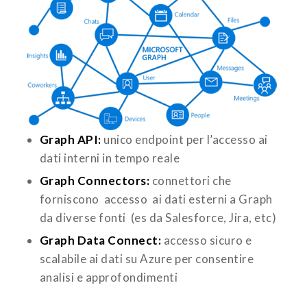
Graph API:
unico endpoint per l’accesso ai
dati interni in tempo reale
Graph Connectors:
connettori che
forniscono accesso ai dati esterni a Graph
da diverse fonti (es da Salesforce, Jira, etc)
Graph Data Connect:
accesso sicuro e
scalabile ai dati su Azure per consentire
analisi e approfondimenti