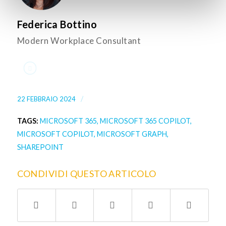
Federica Bottino
Modern Workplace Consultant
/
22 FEBBRAIO 2024
TAGS:
MICROSOFT 365
,
MICROSOFT 365 COPILOT
,
MICROSOFT COPILOT
,
MICROSOFT GRAPH
,
SHAREPOINT
CONDIVIDI QUESTO ARTICOLO