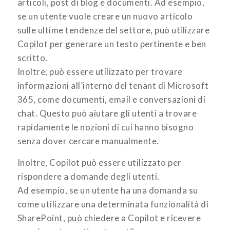
articoli, post di blog e documenti. Ad esempio,
se un utente vuole creare un nuovo articolo
sulle ultime tendenze del settore, può utilizzare
Copilot per generare un testo pertinente e ben
scritto.
Inoltre, può essere utilizzato per trovare
informazioni all’interno del tenant di Microsoft
365, come documenti, email e conversazioni di
chat. Questo può aiutare gli utenti a trovare
rapidamente le nozioni di cui hanno bisogno
senza dover cercare manualmente.
Inoltre, Copilot può essere utilizzato per
rispondere a domande degli utenti.
Ad esempio, se un utente ha una domanda su
come utilizzare una determinata funzionalità di
SharePoint, può chiedere a Copilot e ricevere