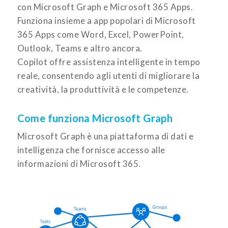
con Microsoft Graph e Microsoft 365 Apps.
Funziona insieme a app popolari di Microsoft
365 Apps come Word, Excel, PowerPoint,
Outlook, Teams e altro ancora.
Copilot offre assistenza intelligente in tempo
reale, consentendo agli utenti di migliorare la
creatività, la produttività e le competenze.
Come funziona Microsoft Graph
Microsoft Graph è una piattaforma di dati e
intelligenza che fornisce accesso alle
informazioni di Microsoft 365.