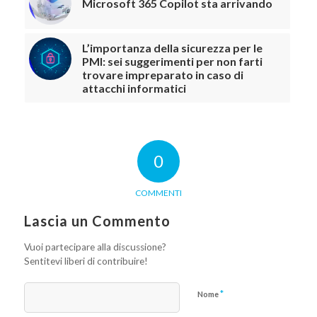
Microsoft 365 Copilot sta arrivando
L’importanza della sicurezza per le
PMI: sei suggerimenti per non farti
trovare impreparato in caso di
attacchi informatici
0
COMMENTI
Lascia un Commento
Vuoi partecipare alla discussione?
Sentitevi liberi di contribuire!
*
Nome