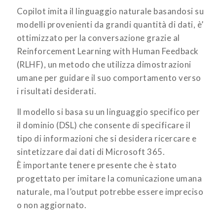
Copilot imita il linguaggio naturale basandosi su
modelli provenienti da grandi quantità di dati, è’
ottimizzato per la conversazione grazie al
Reinforcement Learning with Human Feedback
(RLHF), un metodo che utilizza dimostrazioni
umane per guidare il suo comportamento verso
i risultati desiderati.
Il modello si basa su un linguaggio specifico per
il dominio (DSL) che consente di specificare il
tipo di informazioni che si desidera ricercare e
sintetizzare dai dati di Microsoft 365.
È importante tenere presente che è stato
progettato per imitare la comunicazione umana
naturale, ma l’output potrebbe essere impreciso
o non aggiornato.