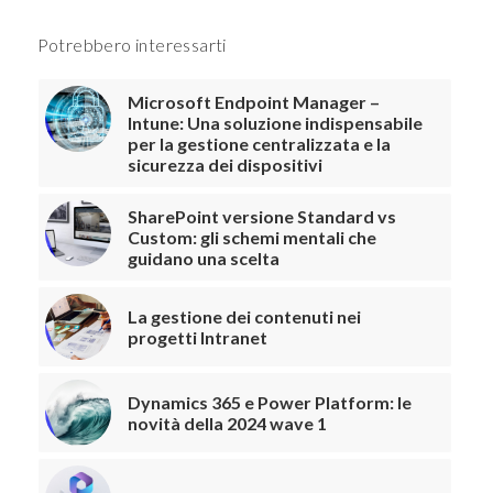
Potrebbero interessarti
Microsoft Endpoint Manager –
Intune: Una soluzione indispensabile
per la gestione centralizzata e la
sicurezza dei dispositivi
SharePoint versione Standard vs
Custom: gli schemi mentali che
guidano una scelta
La gestione dei contenuti nei
progetti Intranet
Dynamics 365 e Power Platform: le
novità della 2024 wave 1