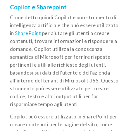
Copilot e Sharepoint
Come detto quindi Copilot è uno strumento di
intelligenza artificiale che può essere utilizzato
in
SharePoint
per aiutare gli utenti a creare
contenuti, trovare informazioni e rispondere a
domande. Copilot utilizza la conoscenza
semantica di Microsoft per fornire risposte
pertinenti e utili alle richieste degli utenti,
basandosi sui dati dell’utente e dell’azienda
all’interno del tenant di Microsoft 365. Questo
strumento può essere utilizzato per creare
codice, testo e altri output utili per far
risparmiare tempo agli utenti.
Copilot può essere utilizzato in SharePoint per
creare contenuti per le pagine del sito, come