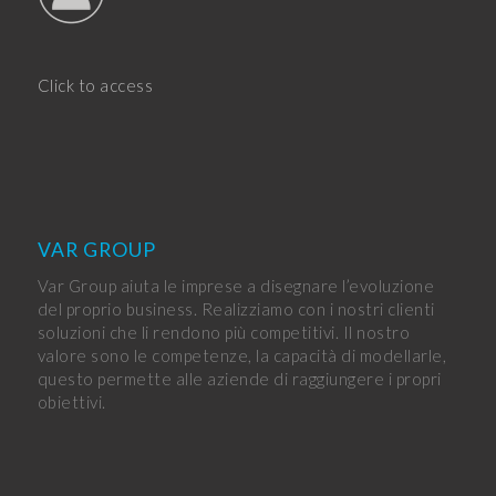
Click to access
VAR GROUP
Var Group aiuta le imprese a disegnare l’evoluzione
del proprio business. Realizziamo con i nostri clienti
soluzioni che li rendono più competitivi. Il nostro
valore sono le competenze, la capacità di modellarle,
questo permette alle aziende di raggiungere i propri
obiettivi.