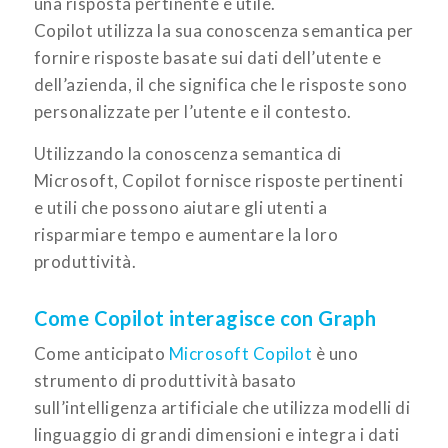
una risposta pertinente e utile.
Copilot utilizza la sua conoscenza semantica per
fornire risposte basate sui dati dell’utente e
dell’azienda, il che significa che le risposte sono
personalizzate per l’utente e il contesto.
Utilizzando la conoscenza semantica di
Microsoft, Copilot fornisce risposte pertinenti
e utili che possono aiutare gli utenti a
risparmiare tempo e aumentare la loro
produttività.
Come Copilot interagisce con Graph
Come anticipato
Microsoft Copilot
è uno
strumento di produttività basato
sull’intelligenza artificiale che utilizza modelli di
linguaggio di grandi dimensioni e integra i dati