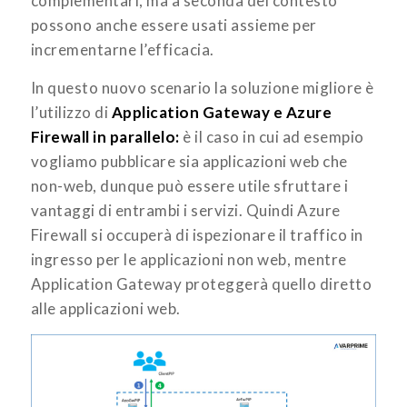
complementari, ma a seconda del contesto
possono anche essere usati assieme per
incrementarne l’efficacia.
In questo nuovo scenario la soluzione migliore è
l’utilizzo di
Application Gateway e Azure
Firewall in parallelo:
è il caso in cui ad esempio
vogliamo pubblicare sia applicazioni web che
non-web, dunque può essere utile sfruttare i
vantaggi di entrambi i servizi. Quindi Azure
Firewall si occuperà di ispezionare il traffico in
ingresso per le applicazioni non web, mentre
Application Gateway proteggerà quello diretto
alle applicazioni web.