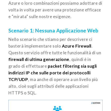
Azure o loro combinazioni possiamo adottare di
volta in volta per avere una protezione efficace
e “mirata” sulle nostre esigenze.
Scenario 1: Nessuna Applicazione Web
Nello scenario che stiamo per descrivere ci
basterà implementare solo
Azure Firewall
.
Questo servizio offre tutte le funzionalità di un
firewall di ultima generazione
, quindi è in
grado di effettuare
packet filtering sia sugli
indirizzi IP che sulle porte dei protocolli
TCP/UDP
, ma anche di operare a un livello più
alto, cioè sugli attributi delle applicazioni
HTTPS o SQL.