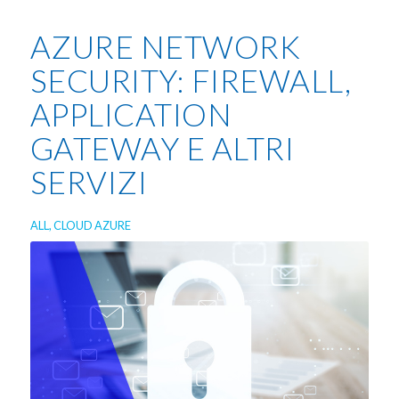
AZURE NETWORK
SECURITY: FIREWALL,
APPLICATION
GATEWAY E ALTRI
SERVIZI
ALL
,
CLOUD AZURE