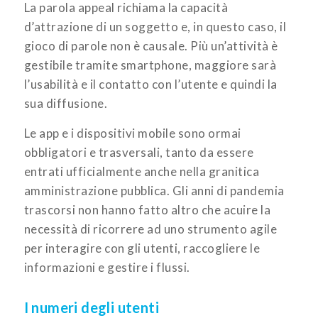
La parola appeal richiama la capacità
d’attrazione di un soggetto e, in questo caso, il
gioco di parole non è causale. Più un’attività è
gestibile tramite smartphone, maggiore sarà
l’usabilità e il contatto con l’utente e quindi la
sua diffusione.
Le app e i dispositivi mobile sono ormai
obbligatori e trasversali, tanto da essere
entrati ufficialmente anche nella granitica
amministrazione pubblica. Gli anni di pandemia
trascorsi non hanno fatto altro che acuire la
necessità di ricorrere ad uno strumento agile
per interagire con gli utenti, raccogliere le
informazioni e gestire i flussi.
I numeri degli utenti