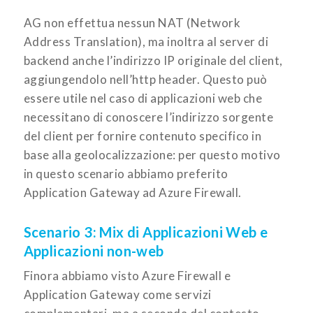
AG non effettua nessun NAT (Network
Address Translation), ma inoltra al server di
backend anche l’indirizzo IP originale del client,
aggiungendolo nell’http header. Questo può
essere utile nel caso di applicazioni web che
necessitano di conoscere l’indirizzo sorgente
del client per fornire contenuto specifico in
base alla geolocalizzazione: per questo motivo
in questo scenario abbiamo preferito
Application Gateway ad Azure Firewall.
Scenario 3: Mix di Applicazioni Web e
Applicazioni non-web
Finora abbiamo visto Azure Firewall e
Application Gateway come servizi