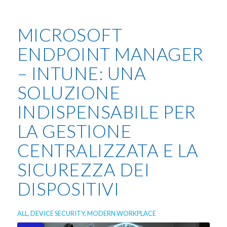
MICROSOFT
ENDPOINT MANAGER
– INTUNE: UNA
SOLUZIONE
INDISPENSABILE PER
LA GESTIONE
CENTRALIZZATA E LA
SICUREZZA DEI
DISPOSITIVI
ALL
,
DEVICE SECURITY
,
MODERN WORKPLACE