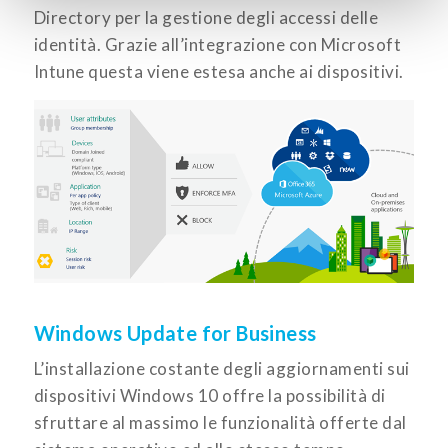
Directory per la gestione degli accessi delle
identità. Grazie all’integrazione con Microsoft
Intune questa viene estesa anche ai dispositivi.
Windows Update for Business
L’installazione costante degli aggiornamenti sui
dispositivi Windows 10 offre la possibilità di
sfruttare al massimo le funzionalità offerte dal