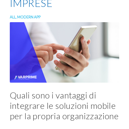
IMPRESE
ALL
,
MODERN APP
Quali sono i vantaggi di
integrare le soluzioni mobile
per la propria organizzazione