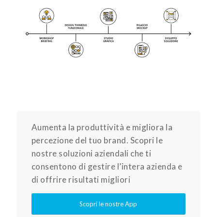
Aumenta la produttività e migliora la
percezione del tuo brand. Scopri le
nostre soluzioni aziendali che ti
consentono di gestire l’intera azienda e
di offrire risultati migliori
Scopri le nostre App