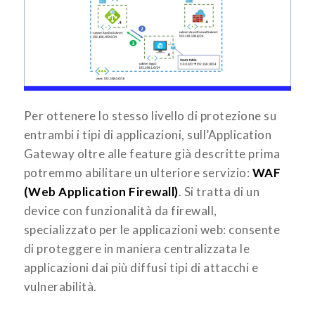
Per ottenere lo stesso livello di protezione su
entrambi i tipi di applicazioni, sull’Application
Gateway oltre alle feature già descritte prima
potremmo abilitare un ulteriore servizio:
WAF
(Web Application Firewall)
. Si tratta di un
device con funzionalità da firewall,
specializzato per le applicazioni web: consente
di proteggere in maniera centralizzata le
applicazioni dai più diffusi tipi di attacchi e
vulnerabilità.