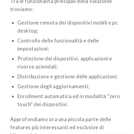
Tra le funzionalità principali della soluzione
troviamo:
Gestione remota dei dispositivi mobili e pc
desktop;
Controllo delle funzionalità e delle
impostazioni;
Protezione dei dispositivi, applicazioni e
risorse aziendali;
Distribuzione e gestione delle applicazioni;
Gestione degli aggiornamenti;
Enrollment automatica ed in modalità “zero
touch” dei dispositivi.
Approfondiamo ora una piccola parte delle
features più interessanti ed esclusive di