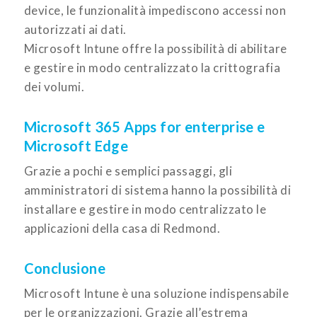
device, le funzionalità impediscono accessi non
autorizzati ai dati.
Microsoft Intune offre la possibilità di abilitare
e gestire in modo centralizzato la crittografia
dei volumi.
Microsoft 365 Apps for enterprise e
Microsoft Edge
Grazie a pochi e semplici passaggi, gli
amministratori di sistema hanno la possibilità di
installare e gestire in modo centralizzato le
applicazioni della casa di Redmond.
Conclusione
Microsoft Intune è una soluzione indispensabile
per le organizzazioni. Grazie all’estrema