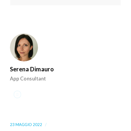
Serena Dimauro
App Consultant
/
23 MAGGIO 2022