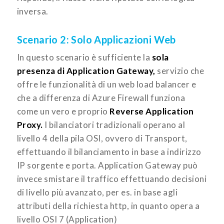
inversa.
Scenario 2: Solo Applicazioni Web
In questo scenario è sufficiente la
sola
presenza di Application Gateway,
servizio che
offre le funzionalità di un web load balancer e
che a differenza di Azure Firewall funziona
come un vero e proprio
Reverse Application
Proxy.
I bilanciatori tradizionali operano al
livello 4 della pila OSI, ovvero di Transport,
effettuando il bilanciamento in base a indirizzo
IP sorgente e porta. Application Gateway può
invece smistare il traffico effettuando decisioni
di livello più avanzato, per es. in base agli
attributi della richiesta http, in quanto opera a
livello OSI 7 (Application)