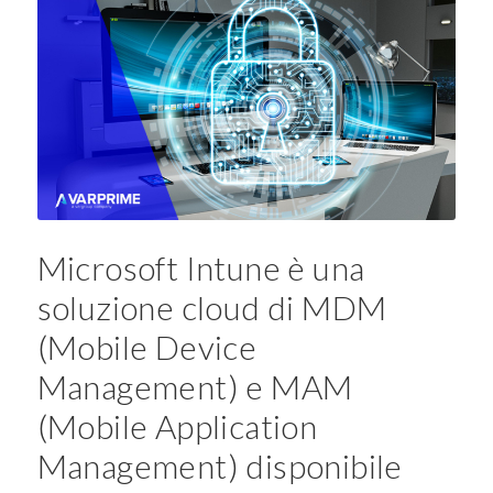
Microsoft Intune è una
soluzione cloud di MDM
(Mobile Device
Management) e MAM
(Mobile Application
Management) disponibile