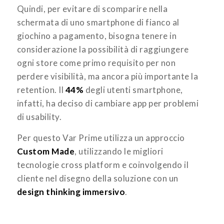
Quindi, per evitare di scomparire nella
schermata di uno smartphone di fianco al
giochino a pagamento, bisogna tenere in
considerazione la possibilità di raggiungere
ogni store come primo requisito per non
perdere visibilità, ma ancora più importante la
retention. Il
44%
degli utenti smartphone,
infatti, ha deciso di cambiare app per problemi
di usability.
Per questo Var Prime utilizza un approccio
Custom Made
, utilizzando le migliori
tecnologie cross platform e coinvolgendo il
cliente nel disegno della soluzione con un
design thinking immersivo
.