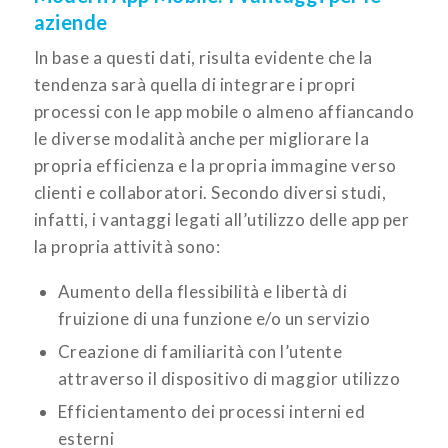
aziende
In base a questi dati, risulta evidente che la
tendenza sarà quella di integrare i propri
processi con le app mobile o almeno affiancando
le diverse modalità anche per migliorare la
propria efficienza e la propria immagine verso
clienti e collaboratori. Secondo diversi studi,
infatti, i vantaggi legati all’utilizzo delle app per
la propria attività sono:
Aumento della flessibilità e libertà di
fruizione di una funzione e/o un servizio
Creazione di familiarità con l’utente
attraverso il dispositivo di maggior utilizzo
Efficientamento dei processi interni ed
esterni