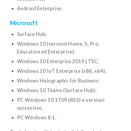
Android Enterprise.
Microsoft
Surface Hub;
Windows 10 (versioni Home, S, Pro,
Education ed Enterprise);
Windows 10 Enterprise 2019 LTSC;
Windows 10 IoT Enterprise (x86, x64);
Windows Holographic for Business;
Windows 10 Teams (Surface Hub);
PC Windows 10 1709 (RS3) e versioni
successive,
PC Windows 8.1.