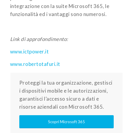
integrazione con la suite Microsoft 365, le
funzionalità ed i vantaggi sono numerosi.
Link di approfondimento:
www.ictpower.it
www.robertotafuri.it
Proteggi la tua organizzazione, gestisci
i dispositivi mobile e le autorizzazioni,
garantisci l’accesso sicuro a dati e
risorse aziendali con Microsoft 365.
Scopri Microsoft 365