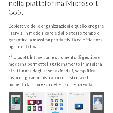
nella piattaforma Microsoft
365.
L’obiettivo delle organizzazioni è quello erogare
i servizi in modo sicuro ed allo stesso tempo di
garantire la massima produttività ed efficienza
agli utenti finali.
Microsoft Intune come strumento di gestione
moderna permette l’aggiornamento in maniera
strutturata degli asset aziendali, semplifica il
lavoro agli amministratori di sistema ed
aumenta la sicurezza delle risorse aziendali.