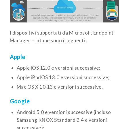
I dispositivi supportati da Microsoft Endpoint
Manager – Intune sono i seguenti:
Apple
Apple iOS 12.0 e versioni successive;
Apple iPadOS 13.0 e versioni successive;
Mac OS X 10.13 e versioni successive.
Google
Android 5.0 e versioni successive (incluso
Samsung KNOX Standard 2.4 e versioni
successive);