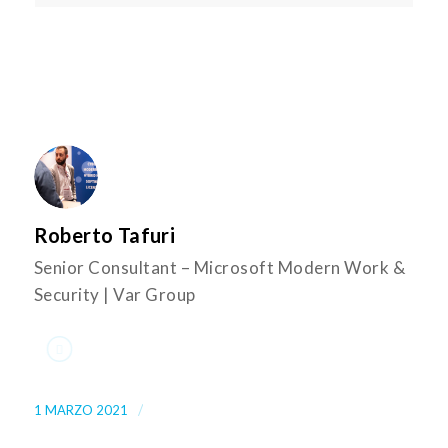
Roberto Tafuri
Senior Consultant – Microsoft Modern Work &
Security | Var Group
/
1 MARZO 2021