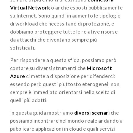
Virtual Network
o anche esposti pubblicamente
su Internet. Sono quindi in aumento le tipologie
di workload che necessitano di protezione, e
dobbiamo proteggere tutte le relative risorse
da attacchi che diventano sempre più
sofisticati.
Per rispondere a questa sfida, possiamo però
contare su diversi strumenti che
Microsoft
Azure
ci mette a disposizione per difenderci:
essendo però questi piuttosto eterogenei, non
sempre è immediato orientarsi nella scelta di
quelli più adatti.
In questa guida mostriamo
diversi scenari
che
possiamo incontrare nel mondo reale andando a
pubblicare applicazioni in cloud e quali servizi