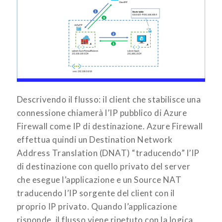
Descrivendo il flusso: il client che stabilisce una
connessione chiamerà l’IP pubblico di Azure
Firewall come IP di destinazione. Azure Firewall
effettua quindi un Destination Network
Address Translation (DNAT) “traducendo” l’IP
di destinazione con quello privato del server
che esegue l’applicazione e un Source NAT
traducendo l’IP sorgente del client con il
proprio IP privato. Quando l’applicazione
risponde, il flusso viene ripetuto con la logica