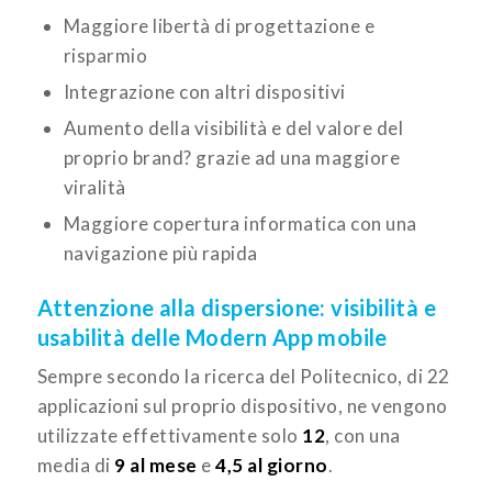
Maggiore libertà di progettazione e
risparmio
Integrazione con altri dispositivi
Aumento della visibilità e del valore del
proprio brand? grazie ad una maggiore
viralità
Maggiore copertura informatica con una
navigazione più rapida
Attenzione alla dispersione: visibilità e
usabilità delle Modern App mobile
Sempre secondo la ricerca del Politecnico, di 22
applicazioni sul proprio dispositivo, ne vengono
utilizzate effettivamente solo
12
, con una
media di
9 al mese
e
4,5 al giorno
.