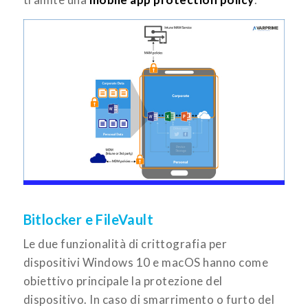
Bitlocker e FileVault
Le due funzionalità di crittografia per
dispositivi Windows 10 e macOS hanno come
obiettivo principale la protezione del
dispositivo. In caso di smarrimento o furto del