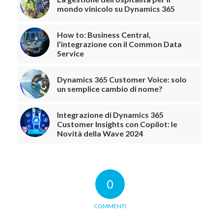
mondo vinicolo su Dynamics 365
How to: Business Central,
l’integrazione con il Common Data
Service
Dynamics 365 Customer Voice: solo
un semplice cambio di nome?
Integrazione di Dynamics 365
Customer Insights con Copilot: le
Novità della Wave 2024
0
COMMENTI