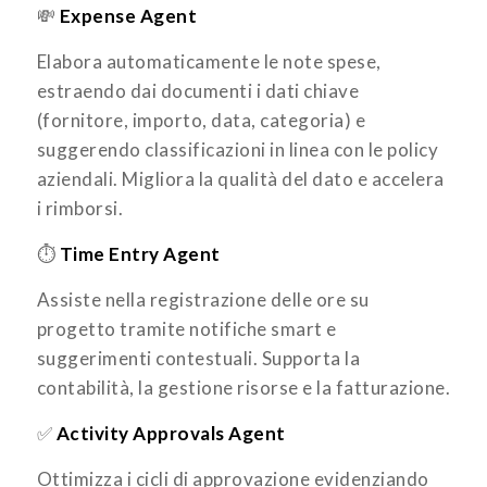
💸
Expense Agent
Elabora automaticamente le note spese,
estraendo dai documenti i dati chiave
(fornitore, importo, data, categoria) e
suggerendo classificazioni in linea con le policy
aziendali. Migliora la qualità del dato e accelera
i rimborsi.
⏱
Time Entry Agent
Assiste nella registrazione delle ore su
progetto tramite notifiche smart e
suggerimenti contestuali. Supporta la
contabilità, la gestione risorse e la fatturazione.
✅
Activity Approvals Agent
Ottimizza i cicli di approvazione evidenziando