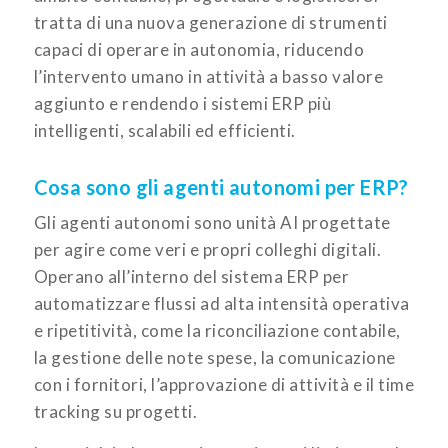
tratta di una nuova generazione di strumenti
capaci di operare in autonomia, riducendo
l’intervento umano in attività a basso valore
aggiunto e rendendo i sistemi ERP più
intelligenti, scalabili ed efficienti.
Cosa sono gli agenti autonomi per ERP?
Gli agenti autonomi sono unità AI progettate
per agire come veri e propri colleghi digitali.
Operano all’interno del sistema ERP per
automatizzare flussi ad alta intensità operativa
e ripetitività, come la riconciliazione contabile,
la gestione delle note spese, la comunicazione
con i fornitori, l’approvazione di attività e il time
tracking su progetti.