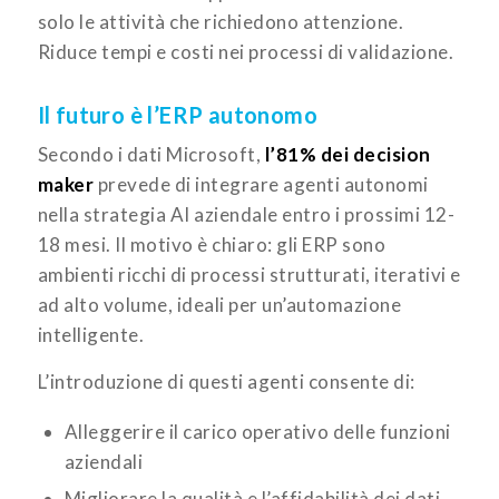
solo le attività che richiedono attenzione.
Riduce tempi e costi nei processi di validazione.
Il futuro è l’ERP autonomo
Secondo i dati Microsoft,
l’81% dei decision
maker
prevede di integrare agenti autonomi
nella strategia AI aziendale entro i prossimi 12-
18 mesi. Il motivo è chiaro: gli ERP sono
ambienti ricchi di processi strutturati, iterativi e
ad alto volume, ideali per un’automazione
intelligente.
L’introduzione di questi agenti consente di:
Alleggerire il carico operativo delle funzioni
aziendali
Migliorare la qualità e l’affidabilità dei dati