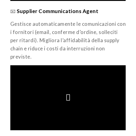
📧
Supplier Communications Agent
Gestisce automaticamente le comunicazioni con
i fornitori (email, conferme d’ordine, solleciti
per ritardi). Migliora l’affidabilità della supply
chain e riduce i costi da interruzioni non
previste.