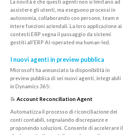
La novità è che questi agenti non si limitano ad
assistere gli utenti, ma eseguono processi in
autonomia, collaborando con persone, team e
intere funzioni aziendali. La loro applicazione ai
contesti ERP segna il passaggio da sistemi
gestiti all’ERP AI-operated ma human-led.
I nuovi agenti in preview pubblica
Microsoft ha annunciato la disponibilità in
preview pubblica di sei nuovi agenti, integrabili
in Dynamics 365:
📝
Account Reconciliation Agent
Automatizza il processo di riconciliazione dei
conti contabili, segnalando discrepanze e
proponendo soluzioni. Consente di accelerare il