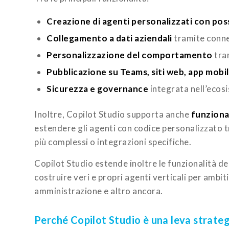
Creazione di agenti personalizzati con poss
Collegamento a dati aziendali
tramite connet
Personalizzazione del comportamento
tram
Pubblicazione su Teams, siti web, app mobili
Sicurezza e governance
integrata nell’ecos
Inoltre, Copilot Studio supporta anche
funziona
estendere gli agenti con codice personalizzato t
più complessi o integrazioni specifiche.
Copilot Studio estende inoltre le funzionalità d
costruire veri e propri agenti verticali per ambi
amministrazione e altro ancora.
Perché Copilot Studio è una leva strateg