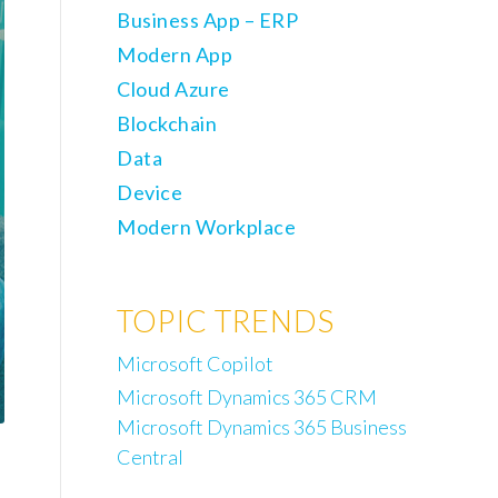
Business App – ERP
Modern App
Cloud Azure
Blockchain
Data
Device
Modern Workplace
TOPIC TRENDS
Microsoft Copilot
Microsoft Dynamics 365 CRM
Microsoft Dynamics 365 Business
Central