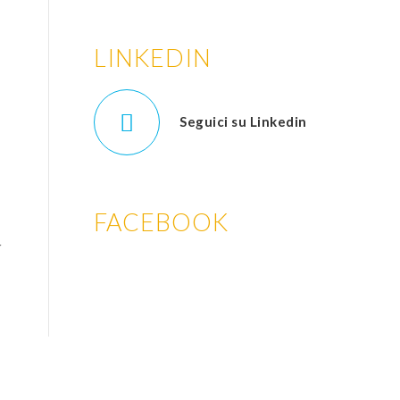
LINKEDIN
Seguici su Linkedin
FACEBOOK
r