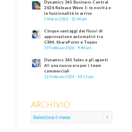
Dynamics 365 Business Central
2026 Release Wave 1: le novità e
le funzionalità in arrivo
5 Marzo 2026 - 12:46 pm
Cinque vantaggi dei flussi di
approvazione automatici tra
CRM, SharePoint e Teams
19 Febbraio 2026 - 9:44 am
Dynamics 365 Sales e gli agenti
AI: una nuova era per i team
commerciali
12 Febbraio 2026 - 10:13 am
ARCHIVIO