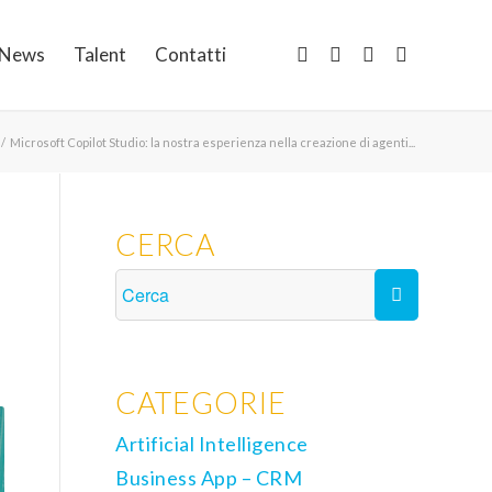
News
Talent
Contatti
/
Microsoft Copilot Studio: la nostra esperienza nella creazione di agenti...
CERCA
CATEGORIE
Artificial Intelligence
Business App – CRM