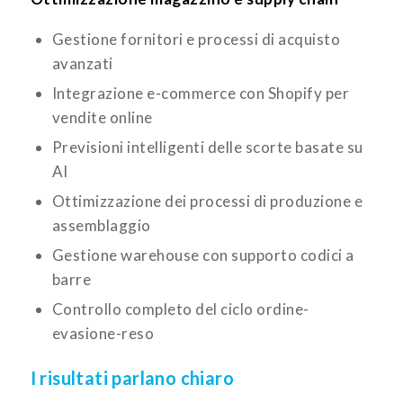
Gestione fornitori e processi di acquisto
avanzati
Integrazione e-commerce con Shopify per
vendite online
Previsioni intelligenti delle scorte basate su
AI
Ottimizzazione dei processi di produzione e
assemblaggio
Gestione warehouse con supporto codici a
barre
Controllo completo del ciclo ordine-
evasione-reso
I risultati parlano chiaro