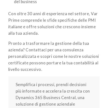
del business
Con oltre 30 anni di esperienza nel settore, Var
Prime comprende le sfide specifiche delle PMI
italiane e offre soluzioni che crescono insieme
alla tua azienda.
Pronto a trasformare la gestione della tua
azienda? Contattaci per una consulenza
personalizzata e scopri come le nostre soluzioni
certificate possono portare la tua contabilità al
livello successivo.
Semplifica i processi, prendi decisioni
più informate e accelera la crescita con
Dynamics 365 Business Central, una
soluzione di gestione aziendale