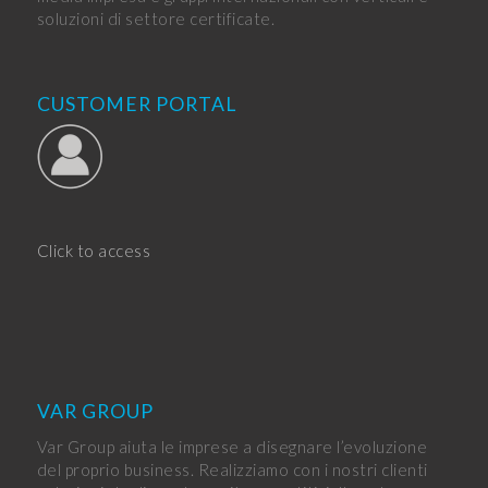
soluzioni di settore certificate.
CUSTOMER PORTAL
Click to access
VAR GROUP
Var Group aiuta le imprese a disegnare l’evoluzione
del proprio business. Realizziamo con i nostri clienti