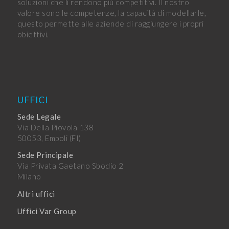
soluzioni che li rendono più competitivi. Il nostro
valore sono le competenze, la capacità di modellarle,
questo permette alle aziende di raggiungere i propri
obiettivi.
UFFICI
Sede Legale
Via Della Piovola 138
50053, Empoli (FI)
Sede Principale
Via Privata Gaetano Sbodio 2
Milano
Altri uffici
Uffici Var Group