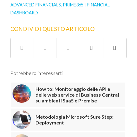
ADVANCED FINANCIALS
,
PRIME365 | FINANCIAL
DASHBOARD
CONDIVIDI QUESTO ARTICOLO
Potrebbero interessarti
How to: Monitoraggio delle API e
delle web service di Business Central
su ambienti SaaS e Premise
Metodologia Microsoft Sure Step:
Deployment