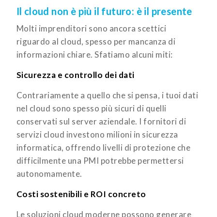
Il cloud non è più il futuro: è il presente
Molti imprenditori sono ancora scettici
riguardo al cloud, spesso per mancanza di
informazioni chiare. Sfatiamo alcuni miti:
Sicurezza e controllo dei dati
Contrariamente a quello che si pensa, i tuoi dati
nel cloud sono spesso più sicuri di quelli
conservati sul server aziendale. I fornitori di
servizi cloud investono milioni in sicurezza
informatica, offrendo livelli di protezione che
difficilmente una PMI potrebbe permettersi
autonomamente.
Costi sostenibili e ROI concreto
Le soluzioni cloud moderne possono generare