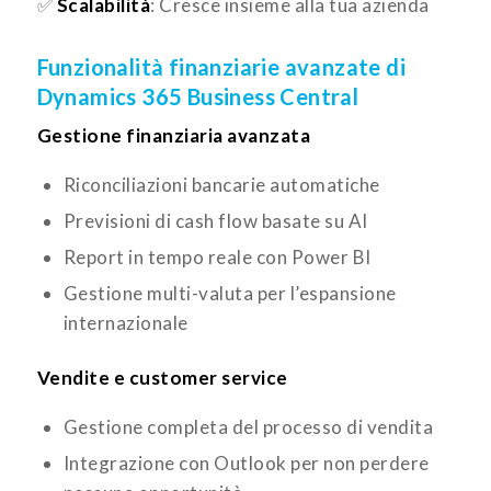
✅
Scalabilità
: Cresce insieme alla tua azienda
Funzionalità finanziarie avanzate di
Dynamics 365 Business Central
Gestione finanziaria avanzata
Riconciliazioni bancarie automatiche
Previsioni di cash flow basate su AI
Report in tempo reale con Power BI
Gestione multi-valuta per l’espansione
internazionale
Vendite e customer service
Gestione completa del processo di vendita
Integrazione con Outlook per non perdere