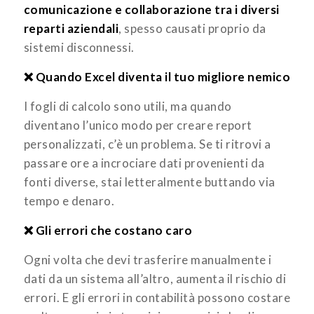
comunicazione e collaborazione tra i diversi
reparti aziendali
, spesso causati proprio da
sistemi disconnessi.
❌ Quando Excel diventa il tuo migliore nemico
I fogli di calcolo sono utili, ma quando
diventano l’unico modo per creare report
personalizzati, c’è un problema. Se ti ritrovi a
passare ore a incrociare dati provenienti da
fonti diverse, stai letteralmente buttando via
tempo e denaro.
❌ Gli errori che costano caro
Ogni volta che devi trasferire manualmente i
dati da un sistema all’altro, aumenta il rischio di
errori. E gli errori in contabilità possono costare