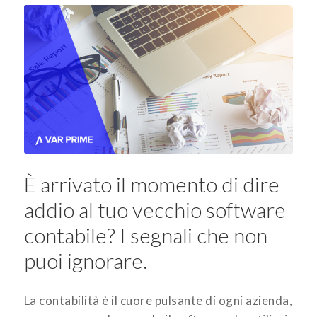
È arrivato il momento di dire
addio al tuo vecchio software
contabile? I segnali che non
puoi ignorare.
La contabilità è il cuore pulsante di ogni azienda,