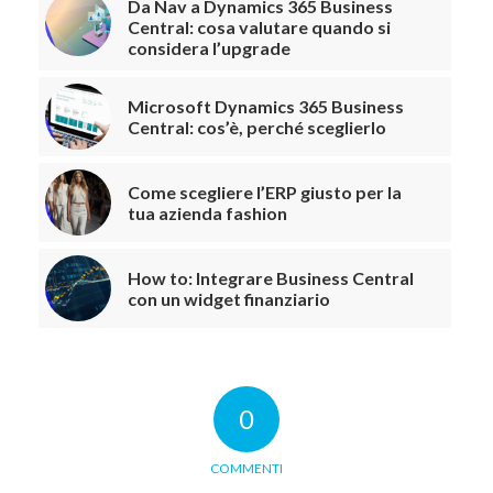
Da Nav a Dynamics 365 Business
Central: cosa valutare quando si
considera l’upgrade
Microsoft Dynamics 365 Business
Central: cos’è, perché sceglierlo
Come scegliere l’ERP giusto per la
tua azienda fashion
How to: Integrare Business Central
con un widget finanziario
0
COMMENTI