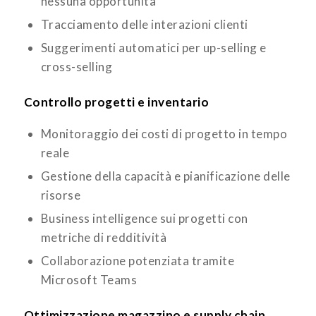
nessuna opportunità
Tracciamento delle interazioni clienti
Suggerimenti automatici per up-selling e
cross-selling
Controllo progetti e inventario
Monitoraggio dei costi di progetto in tempo
reale
Gestione della capacità e pianificazione delle
risorse
Business intelligence sui progetti con
metriche di redditività
Collaborazione potenziata tramite
Microsoft Teams
Ottimizzazione magazzino e supply chain