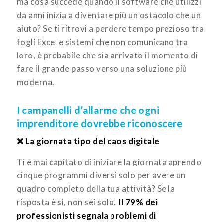
ma cosa succede quando il software che utilizzi
da anni inizia a diventare più un ostacolo che un
aiuto? Se ti ritrovi a perdere tempo prezioso tra
fogli Excel e sistemi che non comunicano tra
loro, è probabile che sia arrivato il momento di
fare il grande passo verso una soluzione più
moderna.
I campanelli d’allarme che ogni
imprenditore dovrebbe riconoscere
❌ La giornata tipo del caos digitale
Ti è mai capitato di iniziare la giornata aprendo
cinque programmi diversi solo per avere un
quadro completo della tua attività? Se la
risposta è sì, non sei solo.
Il 79% dei
professionisti segnala problemi di