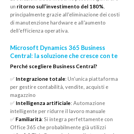
un
ritorno sull’investimento del 180%
,
principalmente grazie all’eliminazione dei costi
di manutenzione hardware e all’aumento
dell’efficienza operativa.
Microsoft Dynamics 365 Business
Central: la soluzione che cresce con te
Perché scegliere Business Central?
✅
Integrazione totale
: Un’unica piattaforma
per gestire contabilità, vendite, acquisti e
magazzino
✅
Intelligenza artificiale
: Automazione
intelligente per ridurre il lavoro manuale
✅
Familiarità
: Si integra perfettamente con
Office 365 che probabilmente già utilizzi