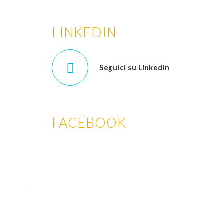
LINKEDIN
Seguici su Linkedin
FACEBOOK