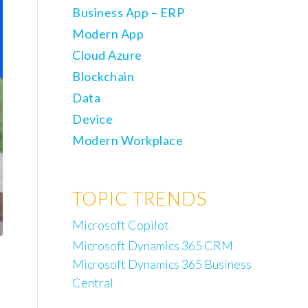
Business App – ERP
Modern App
Cloud Azure
Blockchain
Data
Device
Modern Workplace
TOPIC TRENDS
Microsoft Copilot
Microsoft Dynamics 365 CRM
Microsoft Dynamics 365 Business
Central