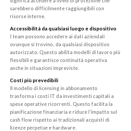
significa accedere a livelli di protezione che
sarebbero difficilmente raggiungibili con
risorse interne.
Accessibilità da qualsiasi luogo e dispositivo
I team possono accedere ai dati aziendali
ovunque si trovino, da qualsiasi dispositivo
autorizzato. Questo abilita modelli di lavoro più
flessibili e garantisce continuità operativa
anche in situazioni impreviste.
Costi più prevedibili
Il modello di licensing in abbonamento
trasforma i costi IT da investimenti capitali a
spese operative ricorrenti. Questo facilita la
pianificazione finanziaria e riduce l’impatto sul
cash flow rispetto ai tradizionali acquisti di
licenze perpetue e hardware.