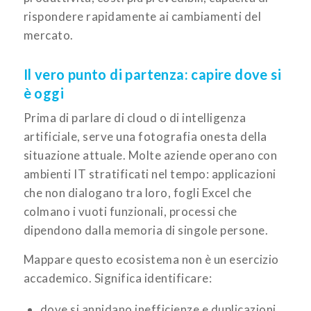
rispondere rapidamente ai cambiamenti del
mercato.
Il vero punto di partenza: capire dove si
è oggi
Prima di parlare di cloud o di intelligenza
artificiale, serve una fotografia onesta della
situazione attuale. Molte aziende operano con
ambienti IT stratificati nel tempo: applicazioni
che non dialogano tra loro, fogli Excel che
colmano i vuoti funzionali, processi che
dipendono dalla memoria di singole persone.
Mappare questo ecosistema non è un esercizio
accademico. Significa identificare:
dove si annidano inefficienze e duplicazioni