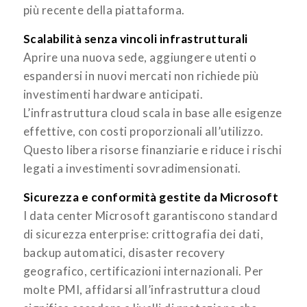
più recente della piattaforma.
Scalabilità senza vincoli infrastrutturali
Aprire una nuova sede, aggiungere utenti o
espandersi in nuovi mercati non richiede più
investimenti hardware anticipati.
L’infrastruttura cloud scala in base alle esigenze
effettive, con costi proporzionali all’utilizzo.
Questo libera risorse finanziarie e riduce i rischi
legati a investimenti sovradimensionati.
Sicurezza e conformità gestite da Microsoft
I data center Microsoft garantiscono standard
di sicurezza enterprise: crittografia dei dati,
backup automatici, disaster recovery
geografico, certificazioni internazionali. Per
molte PMI, affidarsi all’infrastruttura cloud