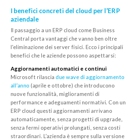
I benefici concreti del cloud per l’ERP
aziendale
Il passaggio a un ERP cloud come Business
Central porta vantaggi che vanno ben oltre
l’eliminazione dei server fisici. Ecco i principali
benefici che le aziende possono aspettarsi:
Aggiornamenti automatici e continui
Microsoft rilascia
due wave di aggiornamento
all’anno
(aprile e ottobre) che introducono
nuove funzionalità, miglioramenti di
performance e adeguamenti normativi. Con un
ERP cloud questi aggiornamenti arrivano
automaticamente, senza progetti di upgrade,
senza fermi operativi prolungati, senza costi
straordinari. L’azienda è sempre sulla versione