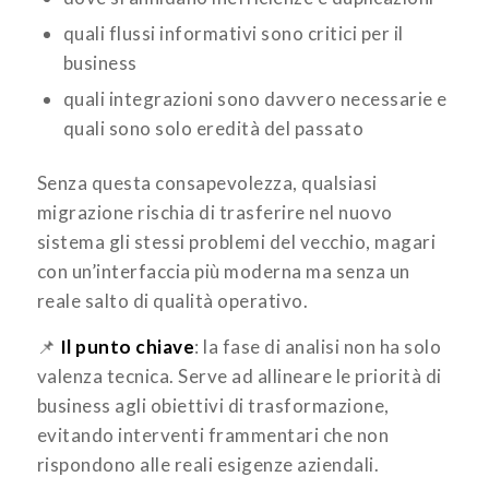
quali flussi informativi sono critici per il
business
quali integrazioni sono davvero necessarie e
quali sono solo eredità del passato
Senza questa consapevolezza, qualsiasi
migrazione rischia di trasferire nel nuovo
sistema gli stessi problemi del vecchio, magari
con un’interfaccia più moderna ma senza un
reale salto di qualità operativo.
📌
Il punto chiave
: la fase di analisi non ha solo
valenza tecnica. Serve ad allineare le priorità di
business agli obiettivi di trasformazione,
evitando interventi frammentari che non
rispondono alle reali esigenze aziendali.