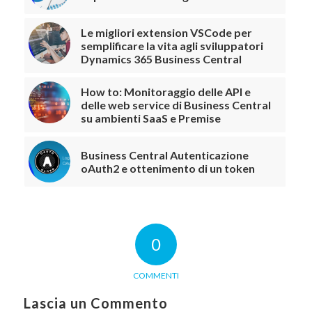
Le migliori extension VSCode per
semplificare la vita agli sviluppatori
Dynamics 365 Business Central
How to: Monitoraggio delle API e
delle web service di Business Central
su ambienti SaaS e Premise
Business Central Autenticazione
oAuth2 e ottenimento di un token
0
COMMENTI
Lascia un Commento