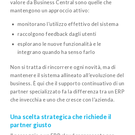
valore da Business Central sono quelle che
mantengono un approccio attivo:
monitorano l’utilizzo effettivo del sistema
raccolgono feedback dagli utenti
esplorano le nuove funzionalità e le
integrano quando ha senso farlo
Non si tratta di rincorrere ogni novità, ma di
mantenere il sistema allineato all’evoluzione del
business. È qui che il supporto continuativo di un
partner specializzato fa la differenza tra un ERP
che invecchia e uno che cresce con l’azienda.
Una scelta strategica che richiede il
partner giusto