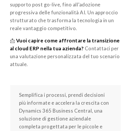
supporto post go-live, fino all’adozione
progressiva delle funzionalità AI. Un approccio
strutturato che trasforma la tecnologia in un
reale vantaggio competitivo.
📩
Vuoi capire come affrontare la transizione
al cloud ERP nella tua azienda?
Contattaci per
una valutazione personalizzata del tuo scenario
attuale.
Semplifica i processi, prendi decisioni
più informate e accelera la crescita con
Dynamics 365 Business Central, una
soluzione di gestione aziendale
completa progettata per le piccole e