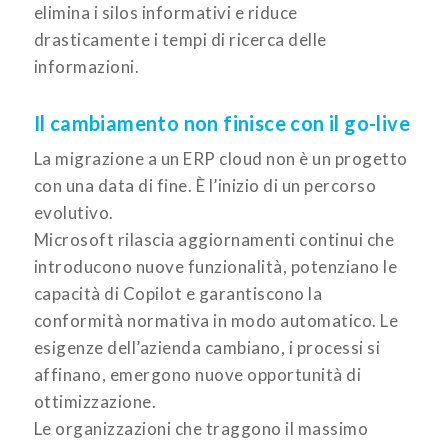
elimina i silos informativi e riduce
drasticamente i tempi di ricerca delle
informazioni.
Il cambiamento non finisce con il go-live
La migrazione a un ERP cloud non è un progetto
con una data di fine. È l’inizio di un percorso
evolutivo.
Microsoft rilascia aggiornamenti continui che
introducono nuove funzionalità, potenziano le
capacità di Copilot e garantiscono la
conformità normativa in modo automatico. Le
esigenze dell’azienda cambiano, i processi si
affinano, emergono nuove opportunità di
ottimizzazione.
Le organizzazioni che traggono il massimo