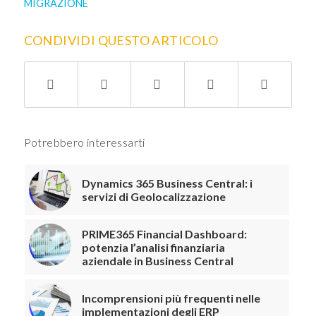
MIGRAZIONE
CONDIVIDI QUESTO ARTICOLO
Potrebbero interessarti
Dynamics 365 Business Central: i
servizi di Geolocalizzazione
PRIME365 Financial Dashboard:
potenzia l’analisi finanziaria
aziendale in Business Central
Incomprensioni più frequenti nelle
implementazioni degli ERP