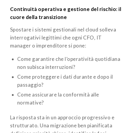
Continuità operativa e gestione del rischio: il
cuore della transizione
Spostare i sistemi gestionali nel cloud solleva
interrogativi legittimi che ogni CFO, IT
manager o imprenditore si pone:
Come garantire che l’operatività quotidiana
non subisca interruzioni?
Come proteggere i dati durante e dopo il
passaggio?
Come assicurare la conformità alle
normative?
La risposta sta in un approccio progressivo e
strutturato. Una migrazione ben pianificata