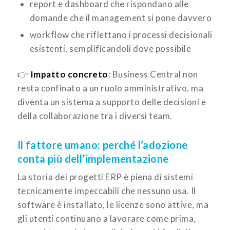
report e dashboard che rispondano alle
domande che il management si pone davvero
workflow che riflettano i processi decisionali
esistenti, semplificandoli dove possibile
👉
Impatto concreto
: Business Central non
resta confinato a un ruolo amministrativo, ma
diventa un sistema a supporto delle decisioni e
della collaborazione tra i diversi team.
Il fattore umano: perché l’adozione
conta più dell’implementazione
La storia dei progetti ERP è piena di sistemi
tecnicamente impeccabili che nessuno usa. Il
software è installato, le licenze sono attive, ma
gli utenti continuano a lavorare come prima,