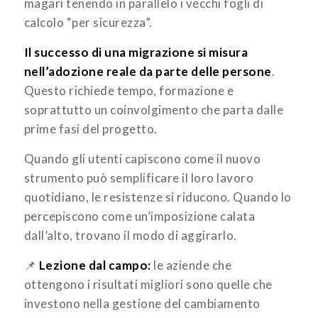
magari tenendo in parallelo i vecchi fogli di
calcolo “per sicurezza”.
Il successo di una migrazione si misura
nell’adozione reale da parte delle persone
.
Questo richiede tempo, formazione e
soprattutto un coinvolgimento che parta dalle
prime fasi del progetto.
Quando gli utenti capiscono come il nuovo
strumento può semplificare il loro lavoro
quotidiano, le resistenze si riducono. Quando lo
percepiscono come un’imposizione calata
dall’alto, trovano il modo di aggirarlo.
📌
Lezione dal campo:
le aziende che
ottengono i risultati migliori sono quelle che
investono nella gestione del cambiamento