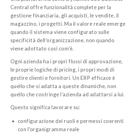
Central offre funzionalità complete per la
gestione finanziaria, gli acquisti, le vendite, il
magazzino, i progetti. Ma il valore reale emerge
quando il sistema viene configurato sulle
specificità dell’organizzazione, non quando
viene adottato così com’è.
Ogni azienda ha i propri flussi di approvazione,
le proprie logiche di pricing, i propri modi di
gestire clienti e fornitori. Un ERP efficace è
quello che si adatta a queste dinamiche, non
quello che costringe l’azienda ad adattarsi a lui.
Questo significa lavorare su:
configurazione dei ruoli e permessi coerenti
con l’organigramma reale