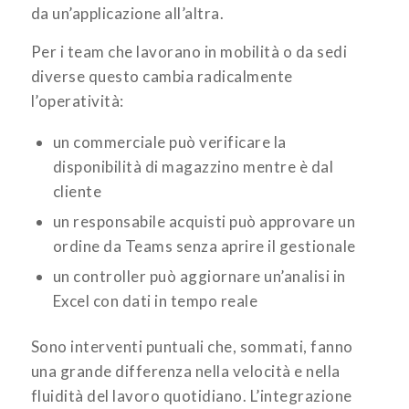
da un’applicazione all’altra.
Per i team che lavorano in mobilità o da sedi
diverse questo cambia radicalmente
l’operatività:
un commerciale può verificare la
disponibilità di magazzino mentre è dal
cliente
un responsabile acquisti può approvare un
ordine da Teams senza aprire il gestionale
un controller può aggiornare un’analisi in
Excel con dati in tempo reale
Sono interventi puntuali che, sommati, fanno
una grande differenza nella velocità e nella
fluidità del lavoro quotidiano. L’integrazione