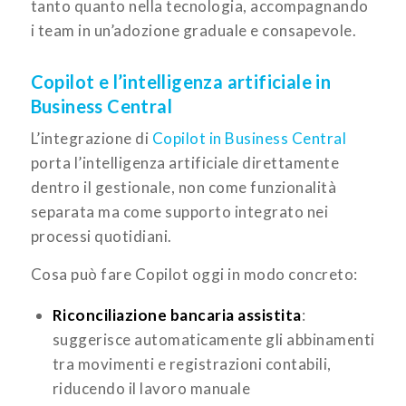
tanto quanto nella tecnologia, accompagnando
i team in un’adozione graduale e consapevole.
Copilot e l’intelligenza artificiale in
Business Central
L’integrazione di
Copilot in Business Central
porta l’intelligenza artificiale direttamente
dentro il gestionale, non come funzionalità
separata ma come supporto integrato nei
processi quotidiani.
Cosa può fare Copilot oggi in modo concreto:
Riconciliazione bancaria assistita
:
suggerisce automaticamente gli abbinamenti
tra movimenti e registrazioni contabili,
riducendo il lavoro manuale