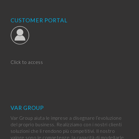
CUSTOMER PORTAL
Click to access
VAR GROUP
Var Group aiuta le imprese a disegnare l’evoluzione
del proprio business. Realizziamo con i nostri clienti
soluzioni che li rendono più competitivi. Il nostro
valore sono le competenze, la capacità di modellarle,