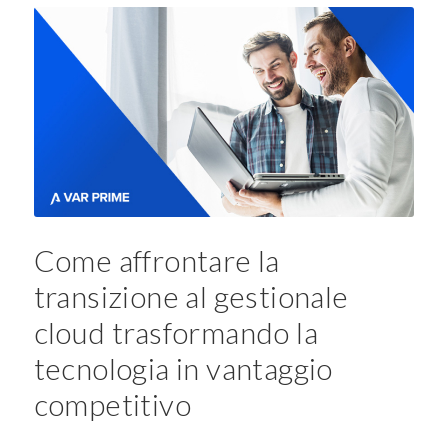
Come affrontare la
transizione al gestionale
cloud trasformando la
tecnologia in vantaggio
competitivo