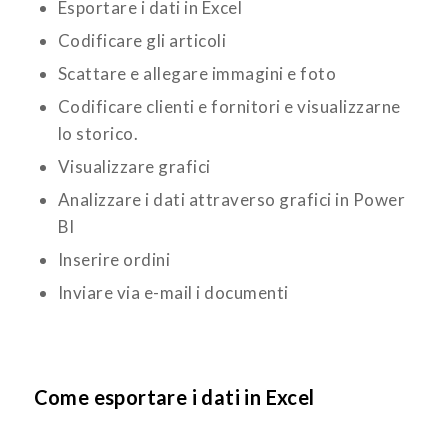
Esportare i dati in Excel
Codificare gli articoli
Scattare e allegare immagini e foto
Codificare clienti e fornitori e visualizzarne
lo storico.
Visualizzare grafici
Analizzare i dati attraverso grafici in Power
BI
Inserire ordini
Inviare via e-mail i documenti
Come esportare i dati in Excel