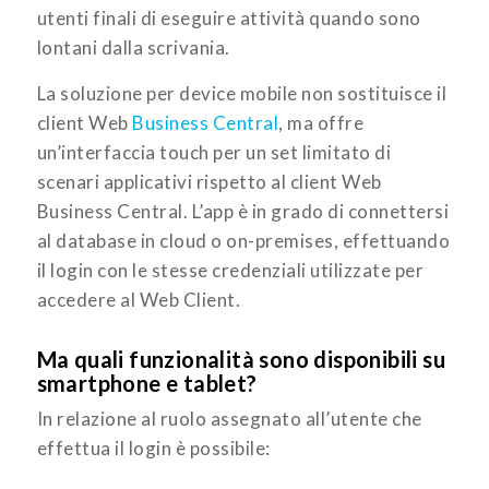
utenti finali di eseguire attività quando sono
lontani dalla scrivania.
La soluzione per device mobile non sostituisce il
client Web
Business Central
, ma offre
un’interfaccia touch per un set limitato di
scenari applicativi rispetto al client Web
Business Central. L’app è in grado di connettersi
al database in cloud o on-premises, effettuando
il login con le stesse credenziali utilizzate per
accedere al Web Client.
Ma quali funzionalità sono disponibili su
smartphone e tablet?
In relazione al ruolo assegnato all’utente che
effettua il login è possibile: