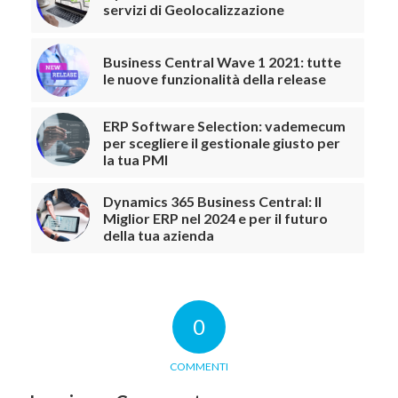
servizi di Geolocalizzazione
Business Central Wave 1 2021: tutte
le nuove funzionalità della release
ERP Software Selection: vademecum
per scegliere il gestionale giusto per
la tua PMI
Dynamics 365 Business Central: Il
Miglior ERP nel 2024 e per il futuro
della tua azienda
0
COMMENTI