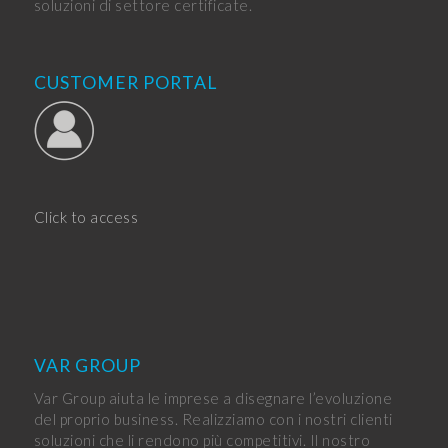
soluzioni di settore certificate.
CUSTOMER PORTAL
Click to access
VAR GROUP
Var Group aiuta le imprese a disegnare l’evoluzione
del proprio business. Realizziamo con i nostri clienti
soluzioni che li rendono più competitivi. Il nostro