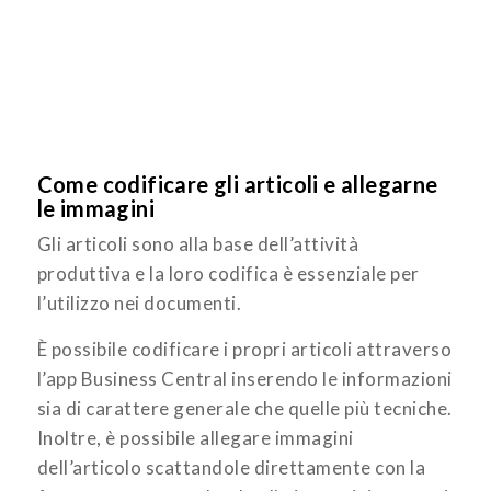
Come codificare gli articoli e allegarne
le immagini
Gli articoli sono alla base dell’attività
produttiva e la loro codifica è essenziale per
l’utilizzo nei documenti.
È possibile codificare i propri articoli attraverso
l’app Business Central inserendo le informazioni
sia di carattere generale che quelle più tecniche.
Inoltre, è possibile allegare immagini
dell’articolo scattandole direttamente con la