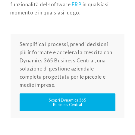
funzionalità del software
ERP
in qualsiasi
momento e in qualsiasi luogo.
Semplifica i processi, prendi decisioni
più informate e accelera la crescita con
Dynamics 365 Business Central, una
soluzione di gestione aziendale
completa progettata per le piccole e
medie imprese.
Scopri Dynamics 365
Business Central