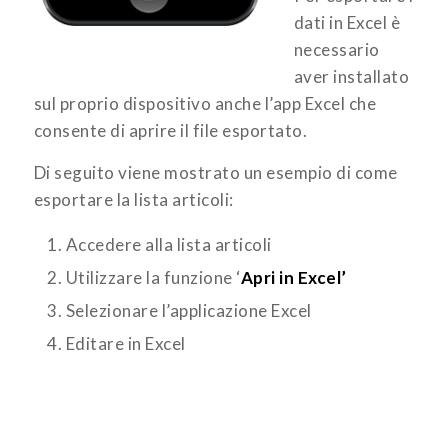
dati in Excel è
necessario
aver installato
sul proprio dispositivo anche l’app Excel che
consente di aprire il file esportato.
Di seguito viene mostrato un esempio di come
esportare la lista articoli:
Accedere alla lista articoli
Utilizzare la funzione ‘
Apri in Excel’
Selezionare l’applicazione Excel
Editare in Excel