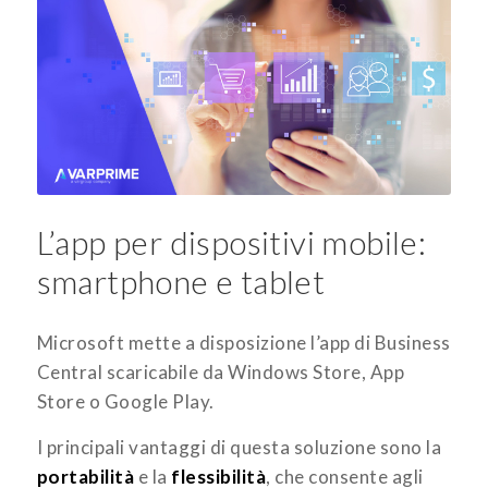
L’app per dispositivi mobile:
smartphone e tablet
Microsoft mette a disposizione l’app di Business
Central scaricabile da Windows Store, App
Store o Google Play.
I principali vantaggi di questa soluzione sono la
portabilità
e la
flessibilità
, che consente agli