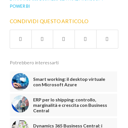
POWER BI
CONDIVIDI QUESTO ARTICOLO
Potrebbero interessarti
Smart working: il desktop virtuale
con Microsoft Azure
ERP per lo shipping: controllo,
marginalità e crescita con Business
Central
Dynamics 365 Business Central: i