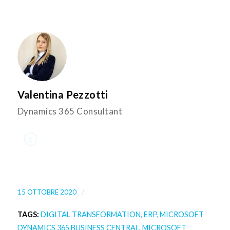
Valentina Pezzotti
Dynamics 365 Consultant
/
15 OTTOBRE 2020
TAGS:
DIGITAL TRANSFORMATION
,
ERP
,
MICROSOFT
DYNAMICS 365 BUSINESS CENTRAL
,
MICROSOFT