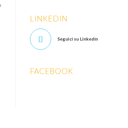
o
LINKEDIN
Seguici su Linkedin
FACEBOOK