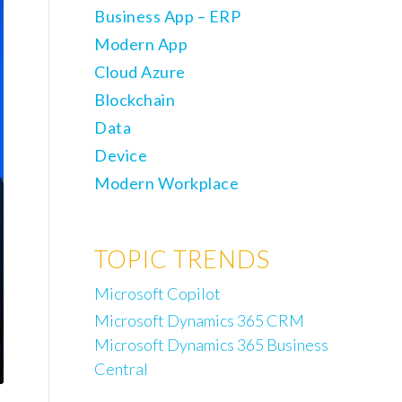
Business App – ERP
Modern App
Cloud Azure
Blockchain
Data
Device
Modern Workplace
TOPIC TRENDS
Microsoft Copilot
Microsoft Dynamics 365 CRM
Microsoft Dynamics 365 Business
Central