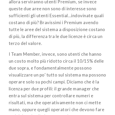
allora serviranno utenti Premium, se invece
queste due aree non sono di interesse sono
sufficienti gli utenti Essential…indovinate quali
costano di più? Bravissimi i Premium avendo
tutte le aree del sistema a disposizione costano
di più, la differenza tra le due licenze è circa un
terzo del valore.
I Team Member, invece, sono utenti che hanno
un costo molto più ridotto circa il 10/15% delle
due sopra, e fondamentalmente possono
visualizzare un po’ tutto sul sistema ma possono
operare solo su pochi campi. Diciamo che è la
licenza per due profili: il grande manager che
entra sul sistema per controllare numeri e
risultati, ma che operativamente non ci mette
mano, oppure quegli operatori che devono fare