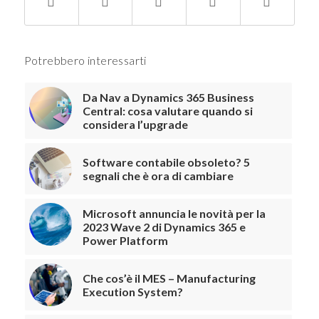
Potrebbero interessarti
Da Nav a Dynamics 365 Business
Central: cosa valutare quando si
considera l’upgrade
Software contabile obsoleto? 5
segnali che è ora di cambiare
Microsoft annuncia le novità per la
2023 Wave 2 di Dynamics 365 e
Power Platform
Che cos’è il MES – Manufacturing
Execution System?