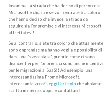
Insomma, la strada che ha deciso di percorrere
Microsoft è chiara e se voi rientrate tra coloro
che hanno deciso che invece la strada da
seguire sia l’onpremise e vi interessa Microsoft
affrettatevi!
Se al contrario, siete tra coloro che attualmente
sono onpremise ma hanno voglia e possibilità di
darsi una “svecchiata”, proprio come ci sono
disincentivi per l’onprem, ci sono anche incentivi
per le migrazioni al SaaS!! Ad esempio, una
interessantissima Promo Microsoft,
interessante vero?
Leggi l’articolo
che abbiamo
scritto in merito, oppure contattaci!