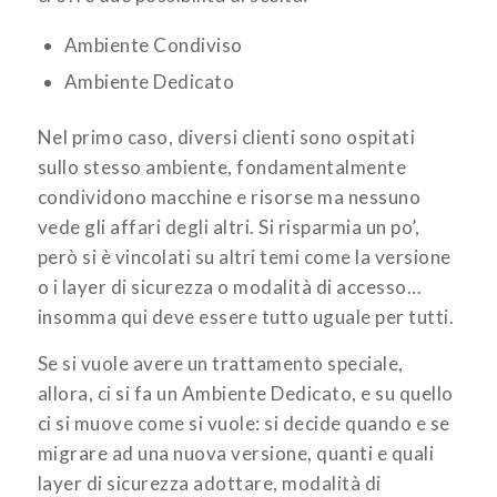
Ambiente Condiviso
Ambiente Dedicato
Nel primo caso, diversi clienti sono ospitati
sullo stesso ambiente, fondamentalmente
condividono macchine e risorse ma nessuno
vede gli affari degli altri. Si risparmia un po’,
però si è vincolati su altri temi come la versione
o i layer di sicurezza o modalità di accesso…
insomma qui deve essere tutto uguale per tutti.
Se si vuole avere un trattamento speciale,
allora, ci si fa un Ambiente Dedicato, e su quello
ci si muove come si vuole: si decide quando e se
migrare ad una nuova versione, quanti e quali
layer di sicurezza adottare, modalità di