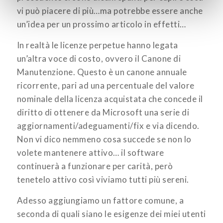
vi può piacere di più…ma potrebbe essere anche
un’idea per un prossimo articolo in effetti…
In realtà le licenze perpetue hanno legata
un’altra voce di costo, ovvero il Canone di
Manutenzione. Questo è un canone annuale
ricorrente, pari ad una percentuale del valore
nominale della licenza acquistata che concede il
diritto di ottenere da Microsoft una serie di
aggiornamenti/adeguamenti/fix e via dicendo.
Non vi dico nemmeno cosa succede se non lo
volete mantenere attivo… il software
continuerà a funzionare per carità, però
tenetelo attivo così viviamo tutti più sereni.
Adesso aggiungiamo un fattore comune, a
seconda di quali siano le esigenze dei miei utenti