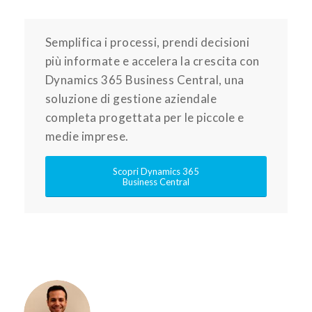
Semplifica i processi, prendi decisioni
più informate e accelera la crescita con
Dynamics 365 Business Central, una
soluzione di gestione aziendale
completa progettata per le piccole e
medie imprese.
Scopri Dynamics 365
Business Central