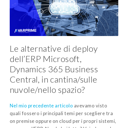
Le alternative di deploy
dell’ERP Microsoft,
Dynamics 365 Business
Central, in cantina/sulle
nuvole/nello spazio?
Nel mio precedente articolo
avevamo visto
quali fossero i principali temi per scegliere tra
on premise oppure on cloud per i propri sistemi,