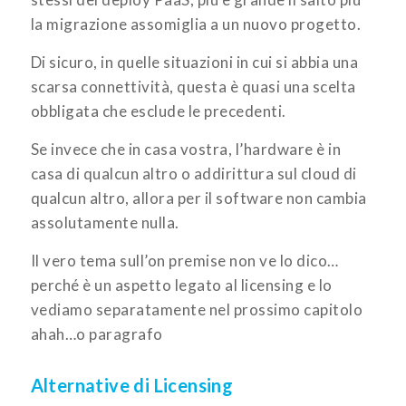
la migrazione assomiglia a un nuovo progetto.
Di sicuro, in quelle situazioni in cui si abbia una
scarsa connettività, questa è quasi una scelta
obbligata che esclude le precedenti.
Se invece che in casa vostra, l’hardware è in
casa di qualcun altro o addirittura sul cloud di
qualcun altro, allora per il software non cambia
assolutamente nulla.
Il vero tema sull’on premise non ve lo dico…
perché è un aspetto legato al licensing e lo
vediamo separatamente nel prossimo capitolo
ahah…o paragrafo
Alternative di Licensing