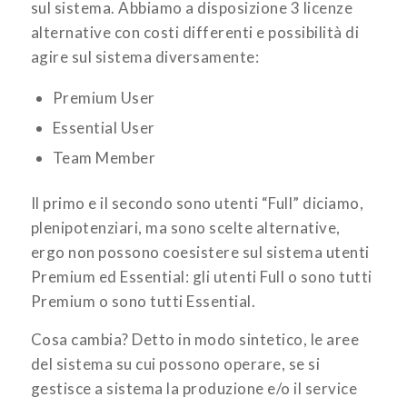
sul sistema. Abbiamo a disposizione 3 licenze
alternative con costi differenti e possibilità di
agire sul sistema diversamente:
Premium User
Essential User
Team Member
Il primo e il secondo sono utenti “Full” diciamo,
plenipotenziari, ma sono scelte alternative,
ergo non possono coesistere sul sistema utenti
Premium ed Essential: gli utenti Full o sono tutti
Premium o sono tutti Essential.
Cosa cambia? Detto in modo sintetico, le aree
del sistema su cui possono operare, se si
gestisce a sistema la produzione e/o il service