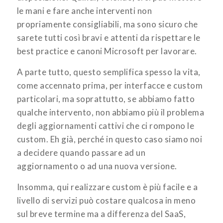
le mani e fare anche interventi non
propriamente consigliabili, ma sono sicuro che
sarete tutti così bravi e attenti da rispettare le
best practice e canoni Microsoft per lavorare.
A parte tutto, questo semplifica spesso la vita,
come accennato prima, per interfacce e custom
particolari, ma soprattutto, se abbiamo fatto
qualche intervento, non abbiamo più il problema
degli aggiornamenti cattivi che ci rompono le
custom. Eh già, perché in questo caso siamo noi
a decidere quando passare ad un
aggiornamento o ad una nuova versione.
Insomma, qui realizzare custom è più facile e a
livello di servizi può costare qualcosa in meno
sul breve termine ma a differenza del SaaS,