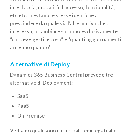
interfaccia, modalità d’accesso, funzionalità,
etc etc… restano le stesse identiche a
prescindere da quale sia l’alternativa che ci
interessa; a cambiare saranno esclusivamente
“chi deve gestire cosa” e “quanti aggiornamenti
arrivano quando”.
Alternative di Deploy
Dynamics 365 Business Central prevede tre
alternative di Deployment:
SaaS
PaaS
On Premise
Vediamo quali sono i principali temi legati alle