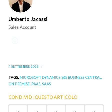
Umberto Jacassi
Sales Account
/
4 SETTEMBRE 2023
TAGS:
MICROSOFT DYNAMICS 365 BUSINESS CENTRAL
,
ON PREMISE
,
PAAS
,
SAAS
CONDIVIDI QUESTO ARTICOLO