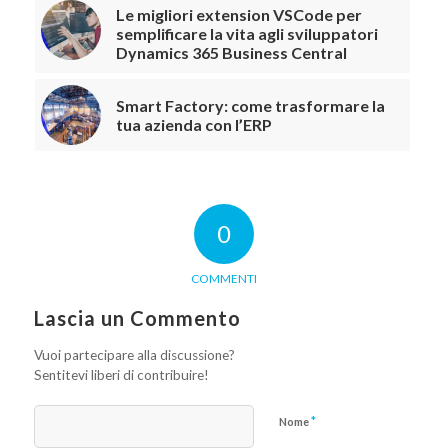
Le migliori extension VSCode per
semplificare la vita agli sviluppatori
Dynamics 365 Business Central
Smart Factory: come trasformare la
tua azienda con l’ERP
0
COMMENTI
Lascia un Commento
Vuoi partecipare alla discussione?
Sentitevi liberi di contribuire!
*
Nome