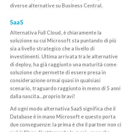
diverse alternative su Business Central.
SaaS
Alternativa Full Cloud, è chiaramente la
soluzione su cui Microsoft sta puntando di più
sia a livello strategico che a livello di
investimenti. Ultima arrivata tra le alternative
di deploy, ha già raggiunto una maturità come
soluzione che permette di essere presa in
considerazione ormai quasi in qualsiasi
scenario, traguardo raggiunto in meno di 5 anni
dalla nascita…proprio bravi!
Ad ogni modo alternativa SaaS significa che il
Database è in mano Microsoft e questo porta
due conseguenze: la prima è che il partner non ci