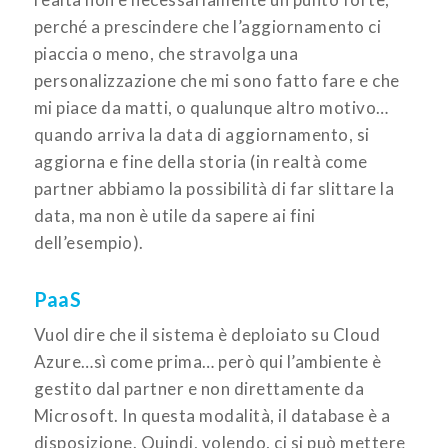
perché a prescindere che l’aggiornamento ci
piaccia o meno, che stravolga una
personalizzazione che mi sono fatto fare e che
mi piace da matti, o qualunque altro motivo…
quando arriva la data di aggiornamento, si
aggiorna e fine della storia (in realtà come
partner abbiamo la possibilità di far slittare la
data, ma non è utile da sapere ai fini
dell’esempio).
PaaS
Vuol dire che il sistema è deploiato su Cloud
Azure…sì come prima… però qui l’ambiente è
gestito dal partner e non direttamente da
Microsoft. In questa modalità, il database è a
disposizione. Quindi, volendo, ci si può mettere