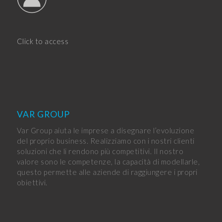
Click to access
VAR GROUP
Var Group aiuta le imprese a disegnare l’evoluzione
del proprio business. Realizziamo con i nostri clienti
soluzioni che li rendono più competitivi. Il nostro
valore sono le competenze, la capacità di modellarle,
questo permette alle aziende di raggiungere i propri
obiettivi.