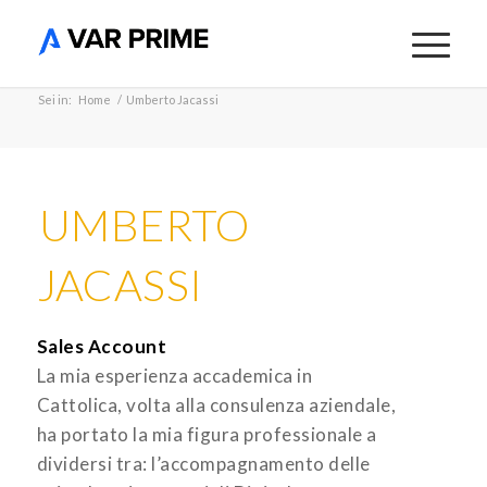
Sei in:
Home
/
Umberto Jacassi
UMBERTO
JACASSI
Sales Account
La mia esperienza accademica in
Cattolica, volta alla consulenza aziendale,
ha portato la mia figura professionale a
dividersi tra: l’accompagnamento delle