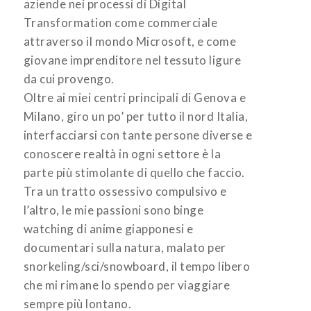
aziende nei processi di Digital
Transformation come commerciale
attraverso il mondo Microsoft, e come
giovane imprenditore nel tessuto ligure
da cui provengo.
Oltre ai miei centri principali di Genova e
Milano, giro un po’ per tutto il nord Italia,
interfacciarsi con tante persone diverse e
conoscere realtà in ogni settore è la
parte più stimolante di quello che faccio.
Tra un tratto ossessivo compulsivo e
l’altro, le mie passioni sono binge
watching di anime giapponesi e
documentari sulla natura, malato per
snorkeling/sci/snowboard, il tempo libero
che mi rimane lo spendo per viaggiare
sempre più lontano.