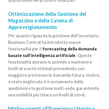
la precisione nei processi finanziari.
Ottimizzazione della Gestione del
Magazzino e della Catena di
Approvvigionamento
Per quanto riguarda la gestione dell’inventario,
Business Central ha introdotto nuove
funzionalità per il
forecasting della domanda
basate sull’intelligenza artificiale
. Queste
funzionalità aiutano le aziende a mantenere
livelli di scorte ottimali prevedendo con
maggiore precisione la domanda futura. Inoltre,
è stato migliorato il tracciamento delle
spedizioni e la gestione multi-sede, garantendo
una visibilità più chiara sui livelli di stock.
Miglioramenti all’Esperienza Utente e