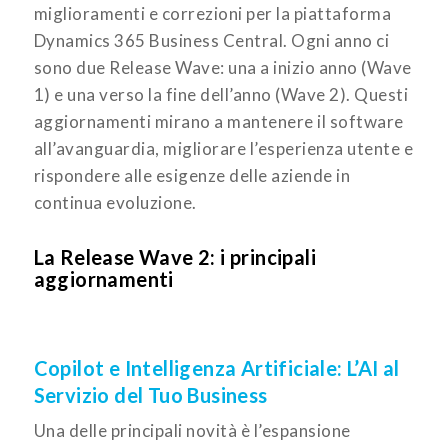
miglioramenti e correzioni per la piattaforma
Dynamics 365 Business Central. Ogni anno ci
sono due Release Wave: una a inizio anno (Wave
1) e una verso la fine dell’anno (Wave 2). Questi
aggiornamenti mirano a mantenere il software
all’avanguardia, migliorare l’esperienza utente e
rispondere alle esigenze delle aziende in
continua evoluzione.
La Release Wave 2: i principali
aggiornamenti
Copilot e Intelligenza Artificiale: L’AI al
Servizio del Tuo Business
Una delle principali novità è l’espansione