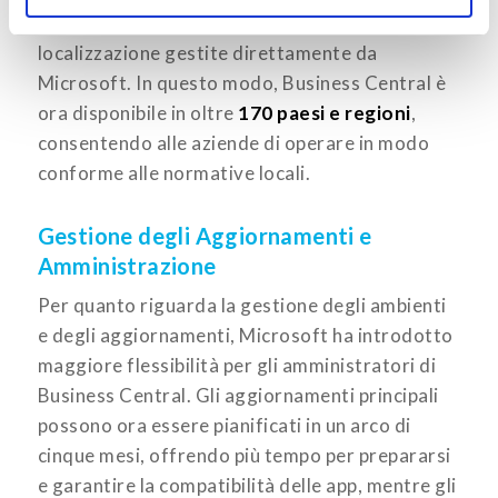
AppSource
, oltre alle funzionalità di
localizzazione gestite direttamente da
Microsoft. In questo modo, Business Central è
ora disponibile in oltre
170 paesi e regioni
,
consentendo alle aziende di operare in modo
conforme alle normative locali.
Gestione degli Aggiornamenti e
Amministrazione
Per quanto riguarda la gestione degli ambienti
e degli aggiornamenti, Microsoft ha introdotto
maggiore flessibilità per gli amministratori di
Business Central. Gli aggiornamenti principali
possono ora essere pianificati in un arco di
cinque mesi, offrendo più tempo per prepararsi
e garantire la compatibilità delle app, mentre gli