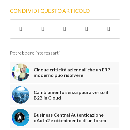
CONDIVIDI QUESTO ARTICOLO
Potrebbero interessarti
Cinque criticità aziendali che un ERP
moderno può risolvere
Cambiamento senza paura verso il
B2B in Cloud
Business Central Autenticazione
oAuth2 e ottenimento di un token