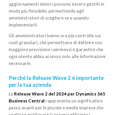
aggiornamenti minori possono essere gestiti in
modo più flessibile, permettendo agli
amministratori di scegliere se e quando
implementarli.
Gli amministratori hanno ora più controllo sui
ruoli granulari, che permettono di definire con
maggiore precisione i permessi e garantire che
ogni utente abbia accesso solo alle informazioni
necessarie.
Perché la Release Wave 2 è importante
per la tua azienda
La
Release Wave 2 del 2024 per Dynamics 365
Business Central
rappresenta un significativo
passo avanti per le piccole e medie imprese che
vogliono migliorare la propria efficienza