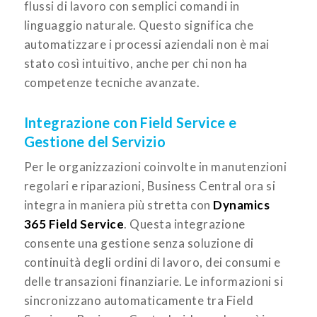
flussi di lavoro con semplici comandi in
linguaggio naturale. Questo significa che
automatizzare i processi aziendali non è mai
stato così intuitivo, anche per chi non ha
competenze tecniche avanzate.
Integrazione con Field Service e
Gestione del Servizio
Per le organizzazioni coinvolte in manutenzioni
regolari e riparazioni, Business Central ora si
integra in maniera più stretta con
Dynamics
365 Field Service
. Questa integrazione
consente una gestione senza soluzione di
continuità degli ordini di lavoro, dei consumi e
delle transazioni finanziarie. Le informazioni si
sincronizzano automaticamente tra Field