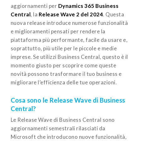
aggiornamenti per
Dynamics 365 Business
Central
, la
Release Wave 2 del 2024
. Questa
nuova release introduce numerose funzionalità
e miglioramenti pensati per rendere la
piattaforma più performante, facile da usare e,
soprattutto, più utile per le piccole e medie
imprese. Se utilizzi Business Central, questo è il
momento giusto per scoprire come queste
novità possono trasformare il tuo business e
migliorare l’efficienza delle tue operazioni.
Cosa sono le Release Wave di Business
Central?
Le Release Wave di Business Central sono
aggiornamenti semestrali rilasciati da
Microsoft che introducono nuove funzionalità,