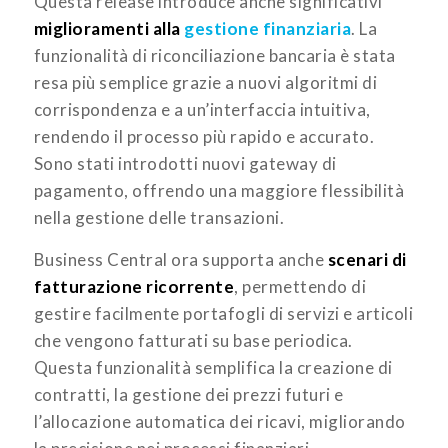
Questa release introduce anche significativi
miglioramenti alla
gestione finanziaria
. La
funzionalità di riconciliazione bancaria è stata
resa più semplice grazie a nuovi algoritmi di
corrispondenza e a un’interfaccia intuitiva,
rendendo il processo più rapido e accurato.
Sono stati introdotti nuovi gateway di
pagamento, offrendo una maggiore flessibilità
nella gestione delle transazioni.
Business Central ora supporta anche
scenari di
fatturazione ricorrente
, permettendo di
gestire facilmente portafogli di servizi e articoli
che vengono fatturati su base periodica.
Questa funzionalità semplifica la creazione di
contratti, la gestione dei prezzi futuri e
l’allocazione automatica dei ricavi, migliorando