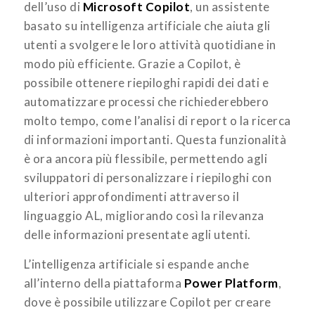
dell’uso di
Microsoft Copilot
, un assistente
basato su intelligenza artificiale che aiuta gli
utenti a svolgere le loro attività quotidiane in
modo più efficiente. Grazie a Copilot, è
possibile ottenere riepiloghi rapidi dei dati e
automatizzare processi che richiederebbero
molto tempo, come l’analisi di report o la ricerca
di informazioni importanti. Questa funzionalità
è ora ancora più flessibile, permettendo agli
sviluppatori di personalizzare i riepiloghi con
ulteriori approfondimenti attraverso il
linguaggio AL, migliorando così la rilevanza
delle informazioni presentate agli utenti.
L’intelligenza artificiale si espande anche
all’interno della piattaforma
Power Platform
,
dove è possibile utilizzare Copilot per creare