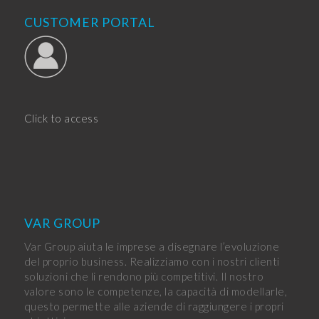
CUSTOMER PORTAL
Click to access
VAR GROUP
Var Group aiuta le imprese a disegnare l’evoluzione
del proprio business. Realizziamo con i nostri clienti
soluzioni che li rendono più competitivi. Il nostro
valore sono le competenze, la capacità di modellarle,
questo permette alle aziende di raggiungere i propri