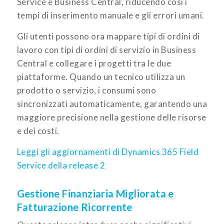
Service e Business Central, riducendo così i
tempi di inserimento manuale e gli errori umani.
Gli utenti possono ora mappare tipi di ordini di
lavoro con tipi di ordini di servizio in Business
Central e collegare i progetti tra le due
piattaforme. Quando un tecnico utilizza un
prodotto o servizio, i consumi sono
sincronizzati automaticamente, garantendo una
maggiore precisione nella gestione delle risorse
e dei costi.
Leggi gli aggiornamenti di Dynamics 365 Field
Service della release 2
Gestione Finanziaria Migliorata e
Fatturazione Ricorrente