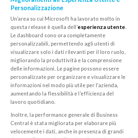
Personalizzazione
Un’area su cui Microsoft ha lavorato molto in
questa release è quella dell’
esperienza utente
.
Le dashboard sono ora completamente
personalizzabili, permettendo agli utenti di
visualizzare solo i dati rilevanti per il loro ruolo,
migliorando la produttività e la comprensione
delle informazioni. Le pagine possono essere
personalizzate per organizzare e visualizzare le
informazioni nel modo più utile per l’azienda,
aumentando la flessibilità e l’efficienza del
lavoro quotidiano.
Inoltre, la performance generale di Business
Central è stata migliorata per elaborare più
velocemente i dati, anche in presenza di grandi