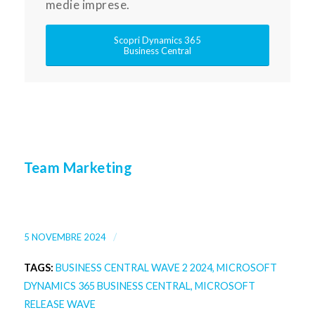
medie imprese.
Scopri Dynamics 365
Business Central
Team Marketing
/
5 NOVEMBRE 2024
TAGS:
BUSINESS CENTRAL WAVE 2 2024
,
MICROSOFT
DYNAMICS 365 BUSINESS CENTRAL
,
MICROSOFT
RELEASE WAVE