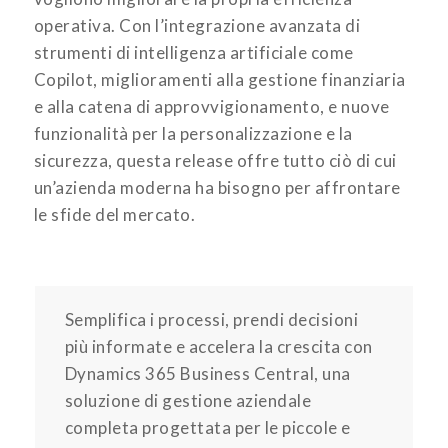
operativa. Con l’integrazione avanzata di
strumenti di intelligenza artificiale come
Copilot, miglioramenti alla gestione finanziaria
e alla catena di approvvigionamento, e nuove
funzionalità per la personalizzazione e la
sicurezza, questa release offre tutto ciò di cui
un’azienda moderna ha bisogno per affrontare
le sfide del mercato.
Semplifica i processi, prendi decisioni
più informate e accelera la crescita con
Dynamics 365 Business Central, una
soluzione di gestione aziendale
completa progettata per le piccole e