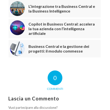
L’integrazione tra Business Central e
la Business Intelligence
Copilot in Business Central: accelera
la tua azienda con l’intelligenza
artificiale
Business Central e la gestione dei
progetti: il modulo commesse
0
COMMENTI
Lascia un Commento
Vuoi partecipare alla discussione?