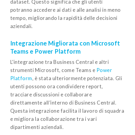
dataset. Questo significa che gli utenti
potranno accedere ai dati e alle analisi in meno
tempo, migliorando la rapidità delle decisioni
aziendali.
Integrazione Migliorata con Microsoft
Teams e Power Platform
L’integrazione tra Business Central e altri
strumenti Microsoft, come Teams e
Power
Platform
, è stata ulteriormente potenziata. Gli
utenti possono ora condividere report,
tracciare discussioni e collaborare
direttamente all’interno di Business Central.
Questa integrazione facilita il lavoro di squadra
e migliora la collaborazione tra i vari
dipartimenti aziendali.