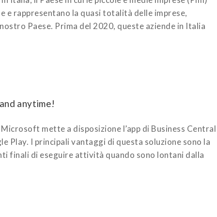
e e rappresentano la quasi totalità delle imprese,
nostro Paese. Prima del 2020, queste aziende in Italia
 and anytime!
t Microsoft mette a disposizione l’app di Business Central
 Play. I principali vantaggi di questa soluzione sono la
enti finali di eseguire attività quando sono lontani dalla