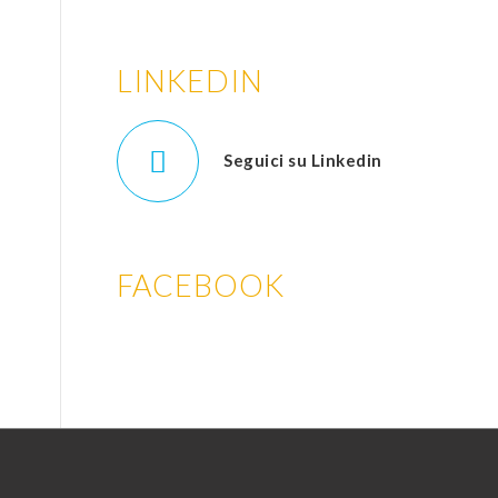
LINKEDIN
Seguici su Linkedin
FACEBOOK