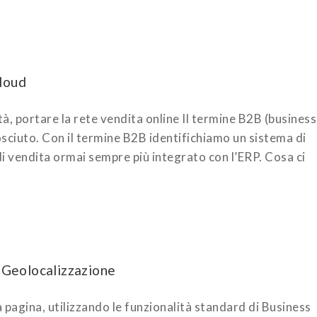
loud
, portare la rete vendita online Il termine B2B (business
sciuto. Con il termine B2B identifichiamo un sistema di
i vendita ormai sempre più integrato con l’ERP. Cosa ci
i Geolocalizzazione
pagina, utilizzando le funzionalità standard di Business