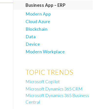
Business App – ERP
Modern App
Cloud Azure
Blockchain
Data
Device
Modern Workplace
TOPIC TRENDS
Microsoft Copilot
Microsoft Dynamics 365 CRM
Microsoft Dynamics 365 Business
Central