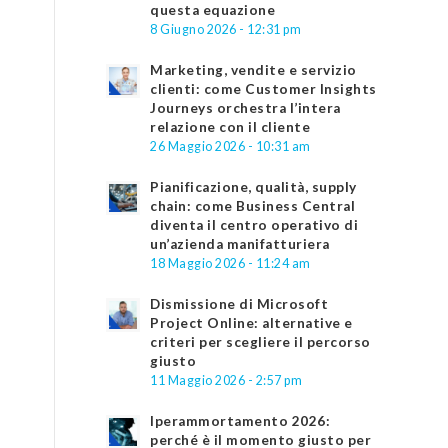
questa equazione
8 Giugno 2026 - 12:31 pm
Marketing, vendite e servizio
clienti: come Customer Insights
Journeys orchestra l’intera
relazione con il cliente
26 Maggio 2026 - 10:31 am
Pianificazione, qualità, supply
chain: come Business Central
diventa il centro operativo di
un’azienda manifatturiera
18 Maggio 2026 - 11:24 am
Dismissione di Microsoft
Project Online: alternative e
criteri per scegliere il percorso
giusto
11 Maggio 2026 - 2:57 pm
Iperammortamento 2026:
perché è il momento giusto per