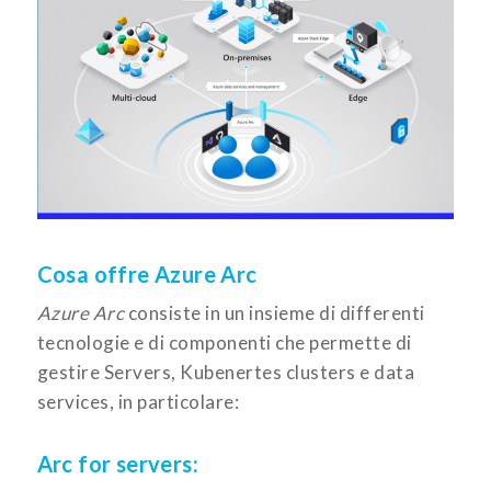
Cosa offre Azure Arc
Azure Arc
consiste in un insieme di differenti
tecnologie e di componenti che permette di
gestire Servers, Kubenertes clusters e data
services, in particolare:
Arc for servers: