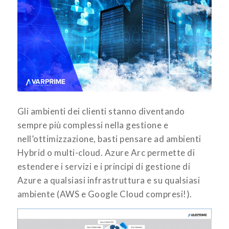
Gli ambienti dei clienti stanno diventando
sempre più complessi nella gestione e
nell’ottimizzazione, basti pensare ad ambienti
Hybrid o multi-cloud. Azure Arc permette di
estendere i servizi e i principi di gestione di
Azure a qualsiasi infrastruttura e su qualsiasi
ambiente (AWS e Google Cloud compresi!).