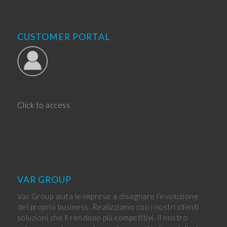
CUSTOMER PORTAL
Click to access
VAR GROUP
Var Group aiuta le imprese a disegnare l’evoluzione
del proprio business. Realizziamo con i nostri clienti
soluzioni che li rendono più competitivi. Il nostro