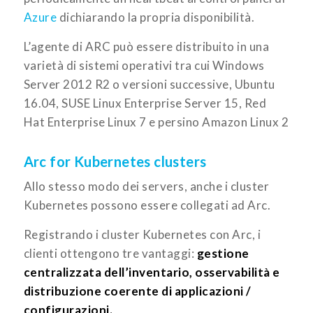
Azure
dichiarando la propria disponibilità.
L’agente di ARC può essere distribuito in una
varietà di sistemi operativi tra cui Windows
Server 2012 R2 o versioni successive, Ubuntu
16.04, SUSE Linux Enterprise Server 15, Red
Hat Enterprise Linux 7 e persino Amazon Linux 2
Arc for Kubernetes clusters
Allo stesso modo dei servers, anche i cluster
Kubernetes possono essere collegati ad Arc.
Registrando i cluster Kubernetes con Arc, i
clienti ottengono tre vantaggi:
gestione
centralizzata dell’inventario, osservabilità e
distribuzione coerente di applicazioni /
configurazioni.