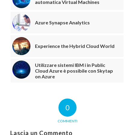
automatica Virtual Machines
Azure Synapse Analytics
Experience the Hybrid Cloud World
Utilizzare sistemi IBM i in Public
Cloud Azure è possibile con Skytap
on Azure
0
COMMENTI
Lascia un Commento