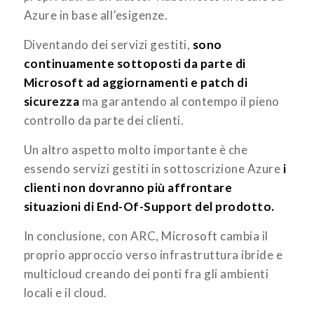
Azure in base all’esigenze.
Diventando dei servizi gestiti,
sono
continuamente sottoposti da parte di
Microsoft ad aggiornamenti e patch di
sicurezza
ma garantendo al contempo il pieno
controllo da parte dei clienti.
Un altro aspetto molto importante è che
essendo servizi gestiti in sottoscrizione Azure
i
clienti non dovranno più affrontare
situazioni di End-Of-Support del prodotto.
In conclusione, con ARC, Microsoft cambia il
proprio approccio verso infrastruttura ibride e
multicloud creando dei ponti fra gli ambienti
locali e il cloud.