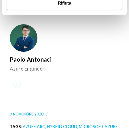
Rifiuta
Paolo Antonaci
Azure Engineer
/
9 NOVEMBRE 2020
TAGS:
AZURE ARC
,
HYBRID CLOUD
,
MICROSOFT AZURE
,