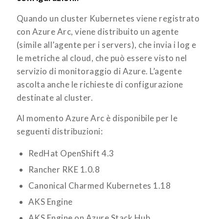
Quando un cluster Kubernetes viene registrato
con Azure Arc, viene distribuito un agente
(simile all’agente per i servers), che invia i log e
le metriche al cloud, che può essere visto nel
servizio di monitoraggio di Azure. L’agente
ascolta anche le richieste di configurazione
destinate al cluster.
Al momento Azure Arc è disponibile per le
seguenti distribuzioni:
RedHat OpenShift 4.3
Rancher RKE 1.0.8
Canonical Charmed Kubernetes 1.18
AKS Engine
AKS Engine on Azure Stack Hub