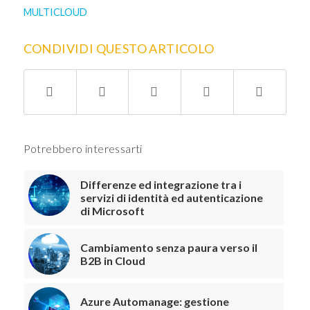
MULTICLOUD
CONDIVIDI QUESTO ARTICOLO
Potrebbero interessarti
Differenze ed integrazione tra i
servizi di identità ed autenticazione
di Microsoft
Cambiamento senza paura verso il
B2B in Cloud
Azure Automanage: gestione